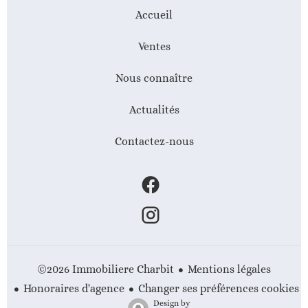
Accueil
Ventes
Nous connaître
Actualités
Contactez-nous
Mentions légales
©2026 Immobiliere Charbit
Honoraires d'agence
Changer ses préférences cookies
Design by