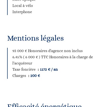
Local à vélo
Interphone
Mentions légales
93 000 € Honoraires d'agence non inclus
6.45% ( 6 000 € ) TTC Honoraires à la charge de
l'acquéreur
Taxe foncière
1172 € / an
Charges
200 €
Efficacité énergétique