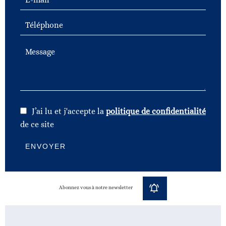
J’ai lu et j'accepte la
politique de confidentialité
de ce site
ENVOYER
Abonnez vous à notre newsletter