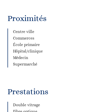
Proximités
Centre ville
Commerces
École primaire
Hôpital/clinique
Médecin
Supermarché
Prestations
Double vitrage
Fibre optique