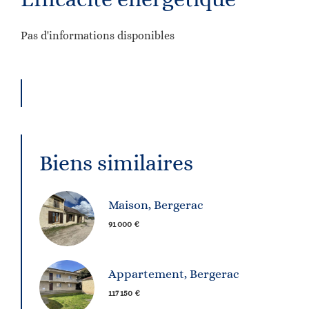
Pas d'informations disponibles
Biens similaires
Maison, Bergerac
91 000 €
Appartement, Bergerac
117 150 €