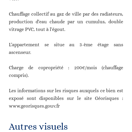
Chauffage collectif au gaz de ville par des radiateurs,
production d'eau chaude par un cumulus, double
vitrage PVC, tout à l'égout.
L'appartement se situe au 3-ème étage sans
ascenseur.
Charge de copropriété : 200€/mois (chauffage
compris).
Les informations sur les risques auxquels ce bien est
exposé sont disponibles sur le site Géorisques :
www.georisques.gouv.fr
Autres visuels