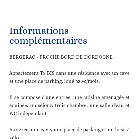
Informations
complémentaires
BERGERAC - PROCHE BORD DE DORDOGNE.
Appartement T3 BIS dans une résidence avec un cave
et une place de parking, loué 629€/mois.
Il se compose d'une entrée, une cuisine aménagée et
équipée, un séjour, trois chambre, une salle d'eau et
WC indépendant.
Annexes :une cave, une place de parking et un local à
vélo.