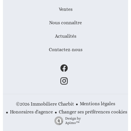
Ventes
Nous connaître
Actualités
Contactez-nous
Mentions légales
©2026 Immobiliere Charbit
Honoraires d'agence
Changer ses préférences cookies
Design by
Apimo™