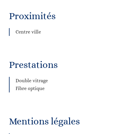
Proximités
Centre ville
Prestations
Double vitrage
Fibre optique
Mentions légales