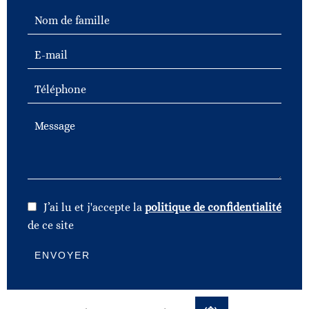
J’ai lu et j'accepte la
politique de confidentialité
de ce site
ENVOYER