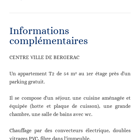
Informations
complémentaires
CENTRE VILLE DE BERGERAC
Un appartement T2 de 54 m² au 1er étage près d'un
parking gratuit.
Il se compose d'un séjour, une cuisine aménagée et
équipée (hotte et plaque de cuisson), une grande
chambre, une salle de bains avec wc.
Chauffage par des convecteurs électrique, doubles
vitrages PVC, fibre dans l'immeuble.