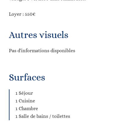
Loyer : 550€
Autres visuels
Pas d'informations disponibles
Surfaces
1 Séjour
1 Cuisine
1 Chambre
1 Salle de bains / toilettes