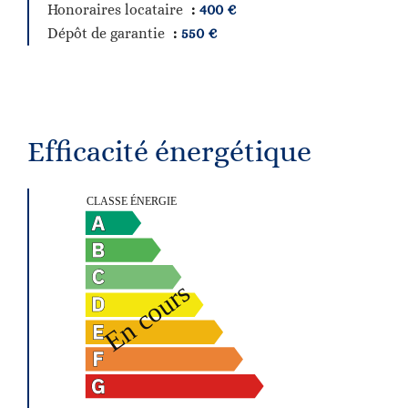
Honoraires locataire
400 €
Dépôt de garantie
550 €
Efficacité énergétique