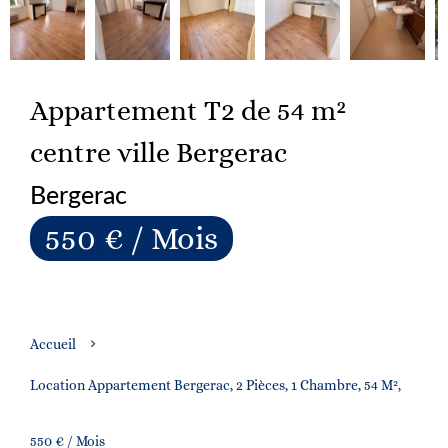
Appartement T2 de 54 m²
centre ville Bergerac
Bergerac
550 € / Mois
Accueil
Location Appartement Bergerac, 2 Pièces, 1 Chambre, 54 M²,
550 € / Mois