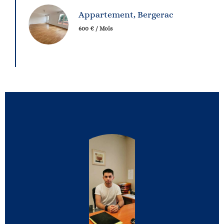
Appartement, Bergerac
600 € / Mois