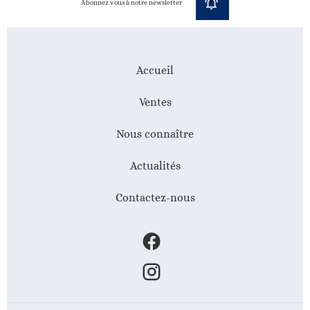
Abonnez vous à notre newsletter
Accueil
Ventes
Nous connaître
Actualités
Contactez-nous