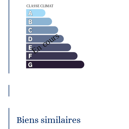
Biens similaires