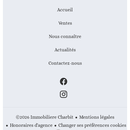
Accueil
Ventes
Nous connaître
Actualités
Contactez-nous
Mentions légales
©2026 Immobiliere Charbit
Honoraires d'agence
Changer ses préférences cookies