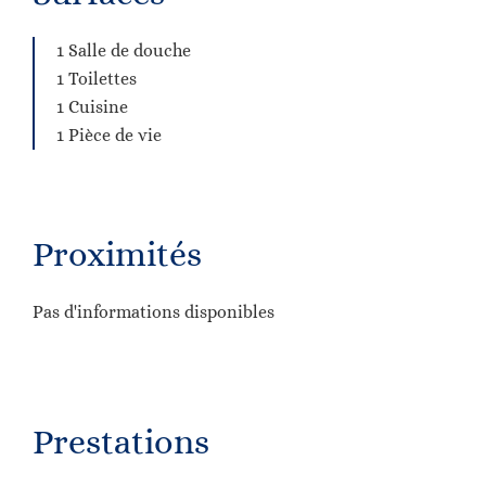
1 Salle de douche
1 Toilettes
1 Cuisine
1 Pièce de vie
Proximités
Pas d'informations disponibles
Prestations