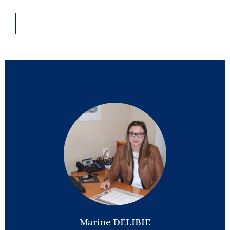
Marine DELIBIE