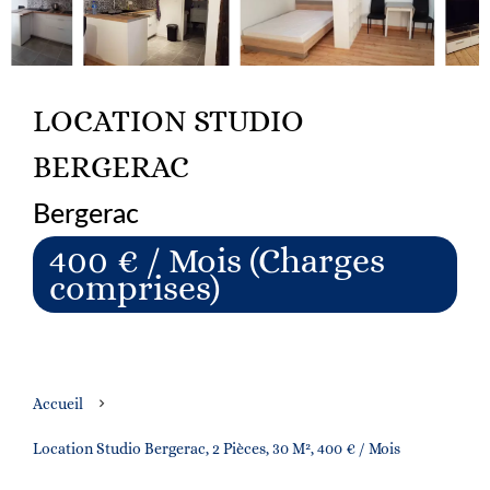
LOCATION STUDIO
BERGERAC
Bergerac
400 € / Mois (Charges
comprises)
Accueil
Location Studio Bergerac, 2 Pièces, 30 M², 400 € / Mois