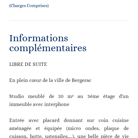
(Charges Comprises)
Informations
complémentaires
LIBRE DE SUITE
En plein cœur de la ville de Bergerac
Studio meublé de 30 m² au 3éme étage d'un
immeuble avec interphone
Entrée avec placard donnant sur coin cuisine
aménagée et équipée (micro ondes, plaque de
cuisson, hotte, ustensiles,...), une belle pièce de vie