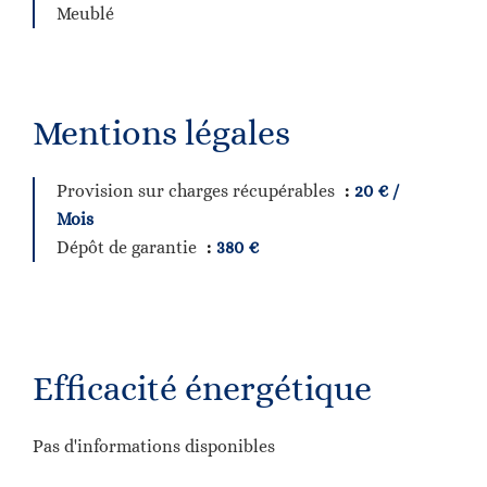
Meublé
Mentions légales
Provision sur charges récupérables
20 € /
Mois
Dépôt de garantie
380 €
Efficacité énergétique
Pas d'informations disponibles