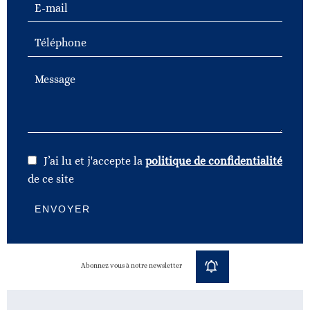
J’ai lu et j'accepte la
politique de confidentialité
de ce site
ENVOYER
Abonnez vous à notre newsletter