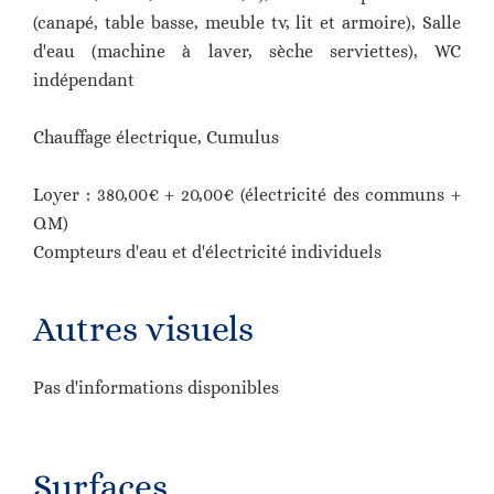
(canapé, table basse, meuble tv, lit et armoire), Salle
d'eau (machine à laver, sèche serviettes), WC
indépendant
Chauffage électrique, Cumulus
Loyer : 380,00€ + 20,00€ (électricité des communs +
O.M)
Compteurs d'eau et d'électricité individuels
Autres visuels
Pas d'informations disponibles
Surfaces