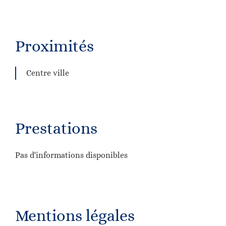
Proximités
Centre ville
Prestations
Pas d'informations disponibles
Mentions légales