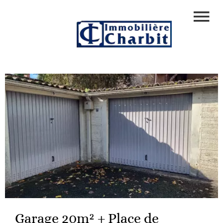
Garage 20m² + Place de