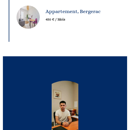
Appartement, Bergerac
450 € / Mois