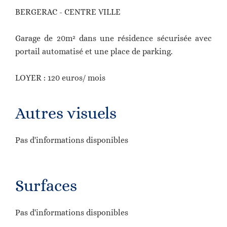
BERGERAC - CENTRE VILLE
Garage de 20m² dans une résidence sécurisée avec
portail automatisé et une place de parking.
LOYER : 120 euros/ mois
Autres visuels
Pas d'informations disponibles
Surfaces
Pas d'informations disponibles