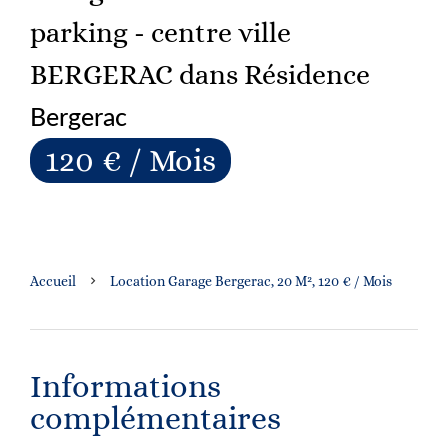
parking - centre ville
BERGERAC dans Résidence
Bergerac
120 € / Mois
Accueil
Location Garage Bergerac, 20 M², 120 € / Mois
Informations
complémentaires