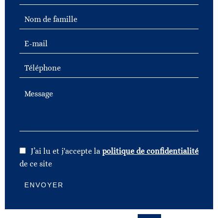
J’ai lu et j'accepte la
politique de confidentialité
de ce site
ENVOYER