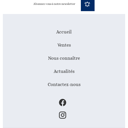
Abonnez vous à notre newsletter
Accueil
Ventes
Nous connaître
Actualités
Contactez-nous