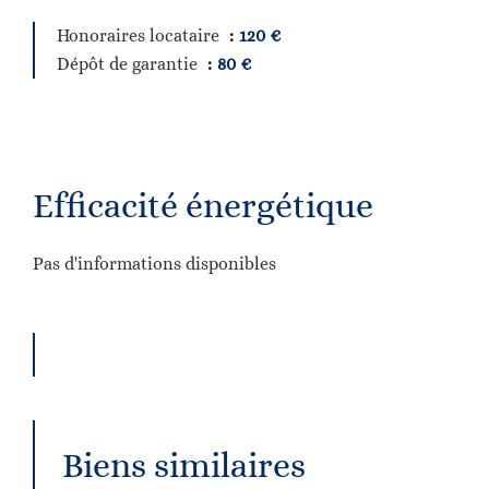
Honoraires locataire
120 €
Dépôt de garantie
80 €
Efficacité énergétique
Pas d'informations disponibles
Biens similaires