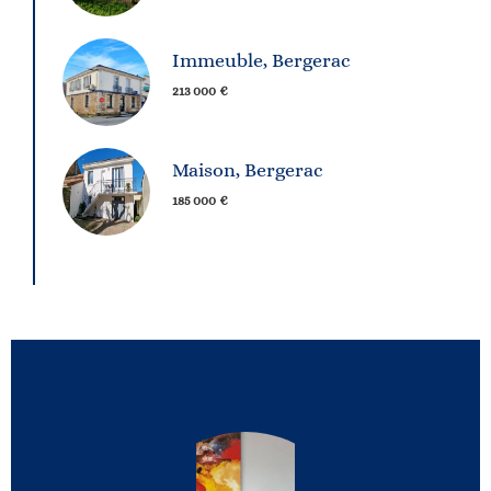
Immeuble, Bergerac
213 000 €
Maison, Bergerac
185 000 €