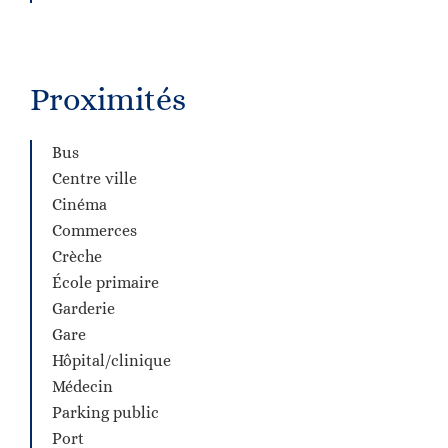
Proximités
Bus
Centre ville
Cinéma
Commerces
Crèche
École primaire
Garderie
Gare
Hôpital/clinique
Médecin
Parking public
Port