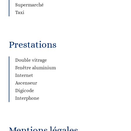
Supermarché
Taxi
Prestations
Double vitrage
Fenêtre aluminium
Internet
Ascenseur
Digicode
Interphone
Mentions légales