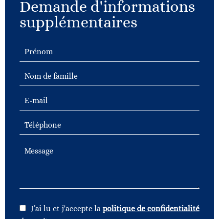
Demande d'informations
supplémentaires
J’ai lu et j'accepte la
politique de confidentialité