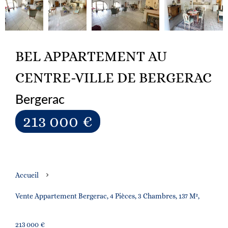
BEL APPARTEMENT AU
CENTRE-VILLE DE BERGERAC
Bergerac
213 000 €
Accueil
Vente Appartement Bergerac, 4 Pièces, 3 Chambres, 137 M²,
213 000 €