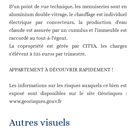
D'un point de vue technique, les menuiseries sont en
aluminium double vitrage, le chauffage est individuel
électrique par convecteurs, la production d'eau
chaude est assurée par un cumulus et l'immeuble est
raccordé au tout-à-l'égout.
La copropriété est gérée par CITYA, les charges
s'élèvent à 325 euros par trimestre.
APPARTEMENT À DÉCOUVRIR RAPIDEMENT !
Les informations sur les risques auxquels ce bien est
exposé sont disponibles sur le site Géorisques :
www.georisques.gouv.fr
Autres visuels