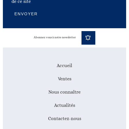
de ce site
ENVOYER
Abonnez vous à notre newsletter
Accueil
Ventes
Nous connaître
Actualités
Contactez-nous