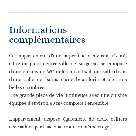
Informations
complémentaires
Cet appartement d'une superficie d'environ 137 m²,
situé en plein centre-ville de Bergerac, se compose
d'une entrée, de WC indépendants, d'une salle d'eau,
d'une salle de bains, d'une buanderie et de trois
belles chambres.
Une grande pièce de vie lumineuse avec une cuisine
équipée d'environ 60 m² complète l'ensemble.
L'appartement dispose également de deux celliers
accessibles par l'ascenseur au troisième étage.