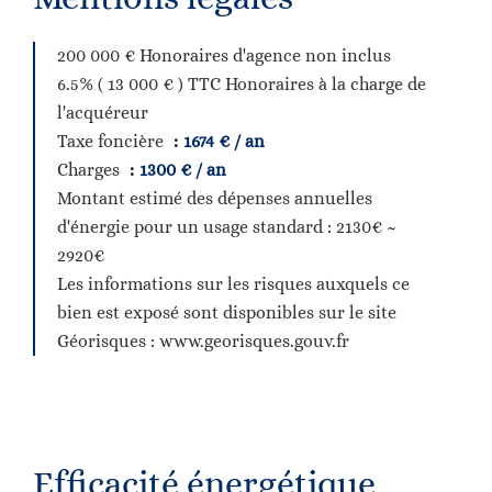
200 000 € Honoraires d'agence non inclus
6.5% ( 13 000 € ) TTC Honoraires à la charge de
l'acquéreur
Taxe foncière
1674 € / an
Charges
1300 € / an
Montant estimé des dépenses annuelles
d'énergie pour un usage standard : 2130€ ~
2920€
Les informations sur les risques auxquels ce
bien est exposé sont disponibles sur le site
Géorisques : www.georisques.gouv.fr
Efficacité énergétique