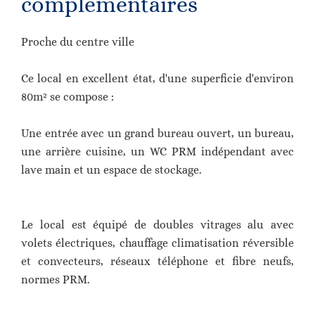
complémentaires
Proche du centre ville
Ce local en excellent état, d'une superficie d'environ
80m² se compose :
Une entrée avec un grand bureau ouvert, un bureau,
une arrière cuisine, un WC PRM indépendant avec
lave main et un espace de stockage.
Le local est équipé de doubles vitrages alu avec
volets électriques, chauffage climatisation réversible
et convecteurs, réseaux téléphone et fibre neufs,
normes PRM.