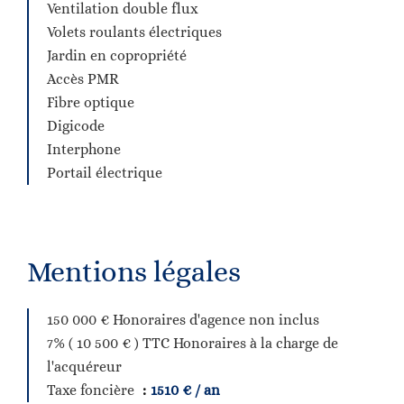
Ventilation double flux
Volets roulants électriques
Jardin en copropriété
Accès PMR
Fibre optique
Digicode
Interphone
Portail électrique
Mentions légales
150 000 € Honoraires d'agence non inclus
7% ( 10 500 € ) TTC Honoraires à la charge de
l'acquéreur
Taxe foncière
1510 € / an