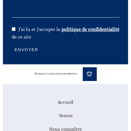
J’ai lu et j'accepte la
politique de confidentialité
de ce site
ENVOYER
Abonnez vous à notre newsletter
Accueil
Ventes
Nous connaître