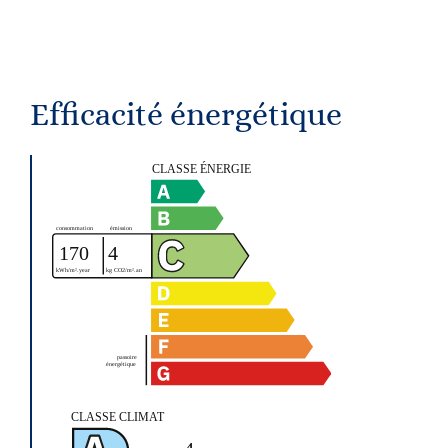
Efficacité énergétique