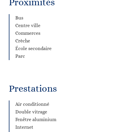
Proximités
Bus
Centre ville
Commerces
Crèche
École secondaire
Parc
Prestations
Air conditionné
Double vitrage
Fenêtre aluminium
Internet