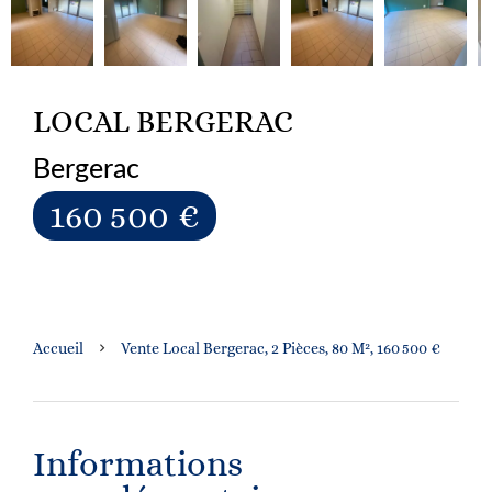
LOCAL BERGERAC
Bergerac
160 500 €
Accueil
Vente Local Bergerac, 2 Pièces, 80 M², 160 500 €
Informations