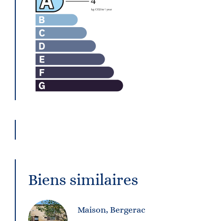
Biens similaires
Maison, Bergerac