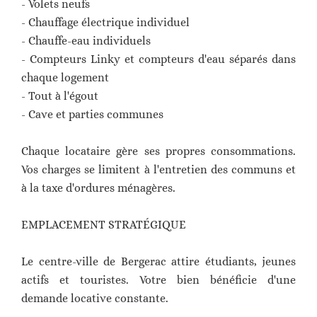
- Volets neufs
- Chauffage électrique individuel
- Chauffe-eau individuels
- Compteurs Linky et compteurs d'eau séparés dans
chaque logement
- Tout à l'égout
- Cave et parties communes
Chaque locataire gère ses propres consommations.
Vos charges se limitent à l'entretien des communs et
à la taxe d'ordures ménagères.
EMPLACEMENT STRATÉGIQUE
Le centre-ville de Bergerac attire étudiants, jeunes
actifs et touristes. Votre bien bénéficie d'une
demande locative constante.