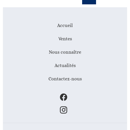
Accueil
Ventes
Nous connaître
Actualités
Contactez-nous