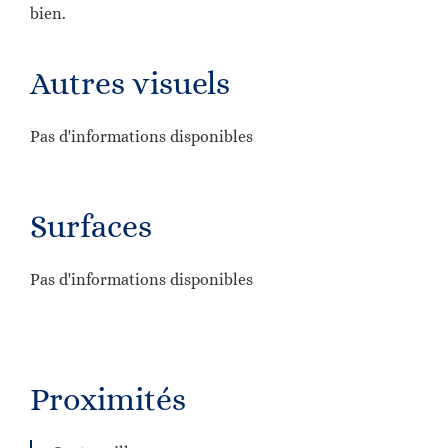
bien.
Autres visuels
Pas d'informations disponibles
Surfaces
Pas d'informations disponibles
Proximités