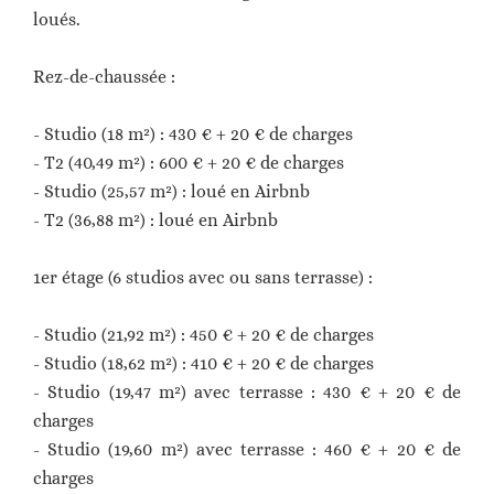
loués.
Rez-de-chaussée :
- Studio (18 m²) : 430 € + 20 € de charges
- T2 (40,49 m²) : 600 € + 20 € de charges
- Studio (25,57 m²) : loué en Airbnb
- T2 (36,88 m²) : loué en Airbnb
1er étage (6 studios avec ou sans terrasse) :
- Studio (21,92 m²) : 450 € + 20 € de charges
- Studio (18,62 m²) : 410 € + 20 € de charges
- Studio (19,47 m²) avec terrasse : 430 € + 20 € de
charges
- Studio (19,60 m²) avec terrasse : 460 € + 20 € de
charges