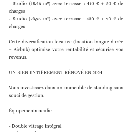
- Studio (18,46 m²) avec terrasse : 410 € + 20 € de
charges
- Studio (23,96 m²) avec terrasse : 430 € + 20 € de
charges
Cette diversification locative (location longue durée
+ Airbnb) optimise votre rentabilité et sécurise vos
revenus.
UN BIEN ENTIÈREMENT RÉNOVÉ EN 2024
Vous investissez dans un immeuble de standing sans
souci de gestion.
Équipements neufs :
- Double vitrage intégral