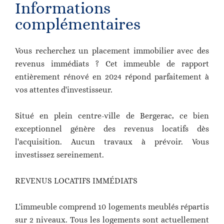
Informations
complémentaires
Vous recherchez un placement immobilier avec des
revenus immédiats ? Cet immeuble de rapport
entièrement rénové en 2024 répond parfaitement à
vos attentes d'investisseur.
Situé en plein centre-ville de Bergerac, ce bien
exceptionnel génère des revenus locatifs dès
l'acquisition. Aucun travaux à prévoir. Vous
investissez sereinement.
REVENUS LOCATIFS IMMÉDIATS
L'immeuble comprend 10 logements meublés répartis
sur 2 niveaux. Tous les logements sont actuellement