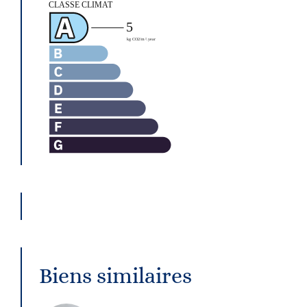
Biens similaires