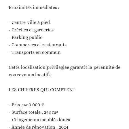
Proximités immédiates :
- Centre-ville à pied
- Crèches et garderies
- Parking public
- Commerces et restaurants
- Transports en commun
Cette localisation privilégiée garantit la pérennité de
vos revenus locatifs.
LES CHIFFRES QUI COMPTENT
- Prix : 550 000 €
- Surface totale : 243 m²
- 10 logements meublés loués
- Année de rénovation : 2024