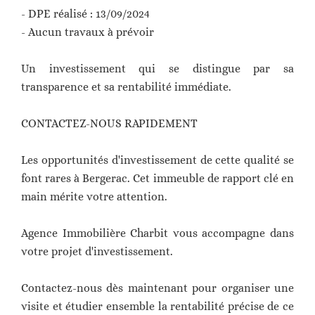
- DPE réalisé : 13/09/2024
- Aucun travaux à prévoir
Un investissement qui se distingue par sa
transparence et sa rentabilité immédiate.
CONTACTEZ-NOUS RAPIDEMENT
Les opportunités d'investissement de cette qualité se
font rares à Bergerac. Cet immeuble de rapport clé en
main mérite votre attention.
Agence Immobilière Charbit vous accompagne dans
votre projet d'investissement.
Contactez-nous dès maintenant pour organiser une
visite et étudier ensemble la rentabilité précise de ce