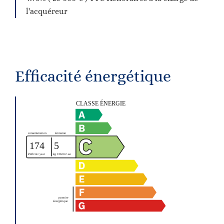
l'acquéreur
Efficacité énergétique