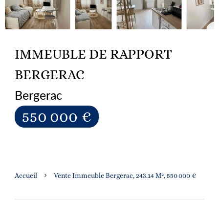
IMMEUBLE DE RAPPORT
BERGERAC
Bergerac
550 000 €
Accueil
Vente Immeuble Bergerac, 243.14 M², 550 000 €