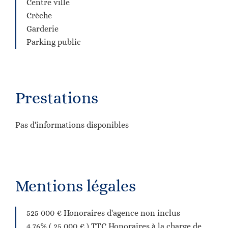
Centre ville
Crèche
Garderie
Parking public
Prestations
Pas d'informations disponibles
Mentions légales
525 000 € Honoraires d'agence non inclus
4.76% ( 25 000 € ) TTC Honoraires à la charge de