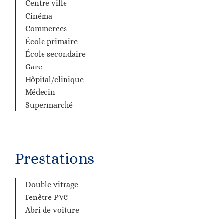
Centre ville
Cinéma
Commerces
École primaire
École secondaire
Gare
Hôpital/clinique
Médecin
Supermarché
Prestations
Double vitrage
Fenêtre PVC
Abri de voiture