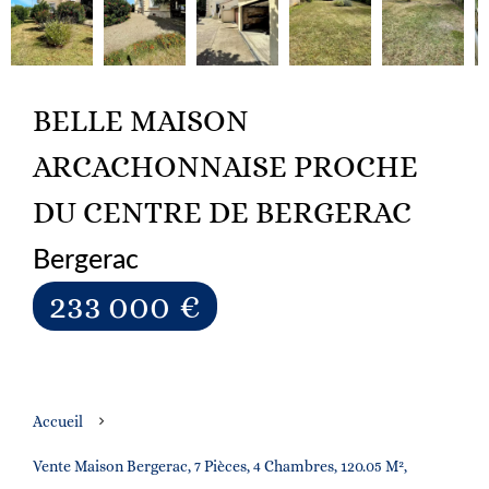
BELLE MAISON
ARCACHONNAISE PROCHE
DU CENTRE DE BERGERAC
Bergerac
233 000 €
Accueil
Vente Maison Bergerac, 7 Pièces, 4 Chambres, 120.05 M²,