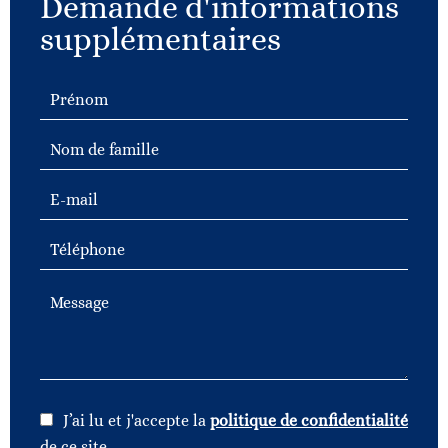
Demande d'informations
supplémentaires
J’ai lu et j'accepte la
politique de confidentialité
de ce site