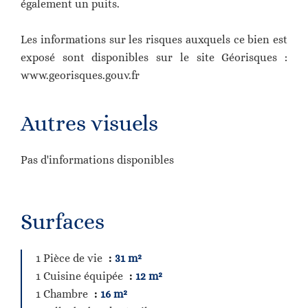
également un puits.
Les informations sur les risques auxquels ce bien est
exposé sont disponibles sur le site Géorisques :
www.georisques.gouv.fr
Autres visuels
Pas d'informations disponibles
Surfaces
1 Pièce de vie
31 m²
1 Cuisine équipée
12 m²
1 Chambre
16 m²