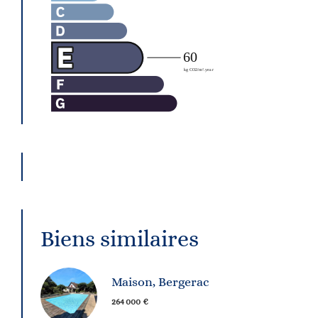
Biens similaires
Maison, Bergerac
264 000 €