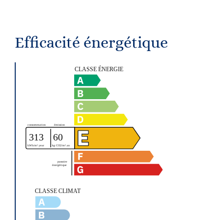
Efficacité énergétique