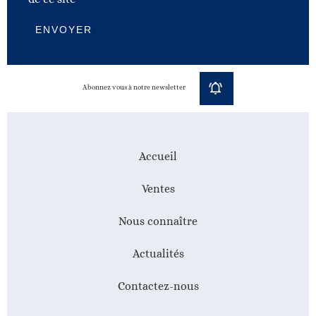
ENVOYER
Abonnez vous à notre newsletter
Accueil
Ventes
Nous connaître
Actualités
Contactez-nous