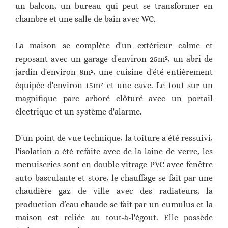
un balcon, un bureau qui peut se transformer en
chambre et une salle de bain avec WC.
La maison se complète d'un extérieur calme et
reposant avec un garage d'environ 25m², un abri de
jardin d'environ 8m², une cuisine d'été entièrement
équipée d'environ 15m² et une cave. Le tout sur un
magnifique parc arboré clôturé avec un portail
électrique et un système d'alarme.
D'un point de vue technique, la toiture a été ressuivi,
l'isolation a été refaite avec de la laine de verre, les
menuiseries sont en double vitrage PVC avec fenêtre
auto-basculante et store, le chauffage se fait par une
chaudière gaz de ville avec des radiateurs, la
production d’eau chaude se fait par un cumulus et la
maison est reliée au tout-à-l'égout. Elle possède