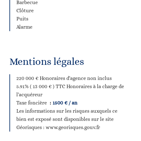
Barbecue
Clôture
Puits
Alarme
Mentions légales
220 000 € Honoraires d'agence non inclus
5.91% ( 13 000 € ) TTC Honoraires à la charge de
l'acquéreur
Taxe foncière
1500 € / an
Les informations sur les risques auxquels ce
bien est exposé sont disponibles sur le site
Géorisques : www.georisques.gouv.fr