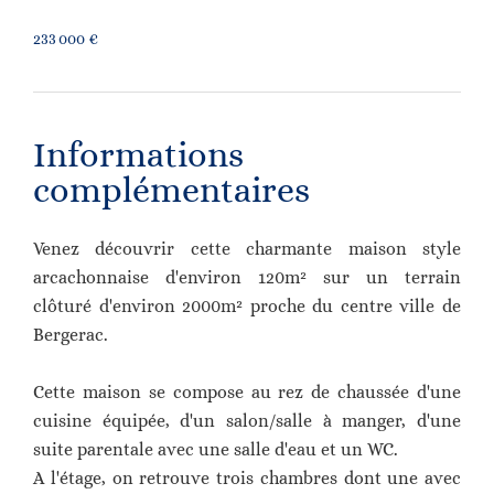
233 000 €
Informations
complémentaires
Venez découvrir cette charmante maison style
arcachonnaise d'environ 120m² sur un terrain
clôturé d'environ 2000m² proche du centre ville de
Bergerac.
Cette maison se compose au rez de chaussée d'une
cuisine équipée, d'un salon/salle à manger, d'une
suite parentale avec une salle d'eau et un WC.
A l'étage, on retrouve trois chambres dont une avec