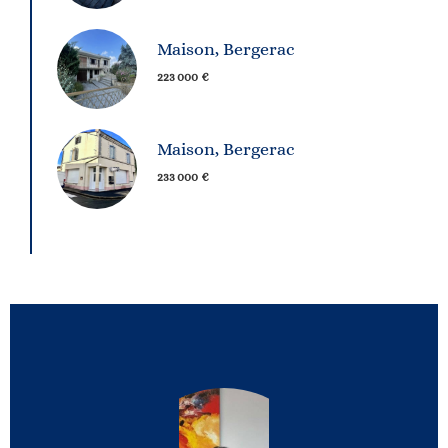
Maison, Bergerac
223 000 €
Maison, Bergerac
233 000 €