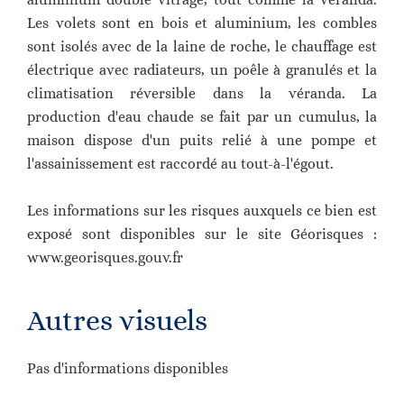
Les volets sont en bois et aluminium, les combles
sont isolés avec de la laine de roche, le chauffage est
électrique avec radiateurs, un poêle à granulés et la
climatisation réversible dans la véranda. La
production d'eau chaude se fait par un cumulus, la
maison dispose d'un puits relié à une pompe et
l'assainissement est raccordé au tout-à-l'égout.
Les informations sur les risques auxquels ce bien est
exposé sont disponibles sur le site Géorisques :
www.georisques.gouv.fr
Autres visuels
Pas d'informations disponibles