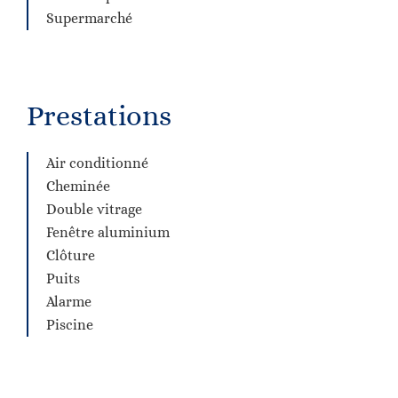
Supermarché
Prestations
Air conditionné
Cheminée
Double vitrage
Fenêtre aluminium
Clôture
Puits
Alarme
Piscine