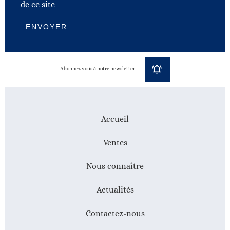
de ce site
ENVOYER
Abonnez vous à notre newsletter
Accueil
Ventes
Nous connaître
Actualités
Contactez-nous