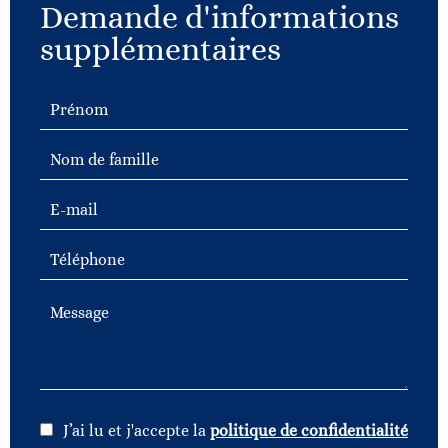
Demande d'informations
supplémentaires
J’ai lu et j'accepte la
politique de confidentialité