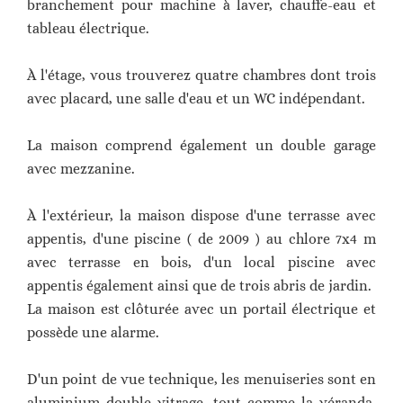
branchement pour machine à laver, chauffe-eau et
tableau électrique.
À l'étage, vous trouverez quatre chambres dont trois
avec placard, une salle d'eau et un WC indépendant.
La maison comprend également un double garage
avec mezzanine.
À l'extérieur, la maison dispose d'une terrasse avec
appentis, d'une piscine ( de 2009 ) au chlore 7x4 m
avec terrasse en bois, d'un local piscine avec
appentis également ainsi que de trois abris de jardin.
La maison est clôturée avec un portail électrique et
possède une alarme.
D'un point de vue technique, les menuiseries sont en
aluminium double vitrage, tout comme la véranda.