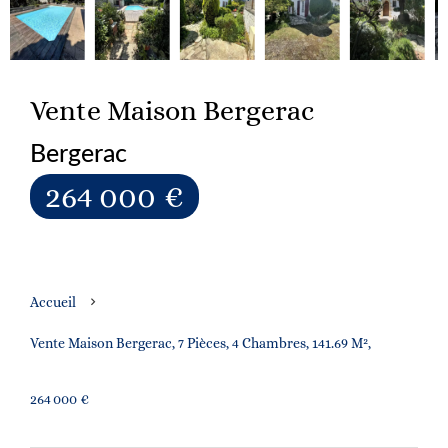
Vente Maison Bergerac
Bergerac
264 000 €
Accueil
Vente Maison Bergerac, 7 Pièces, 4 Chambres, 141.69 M²,
264 000 €