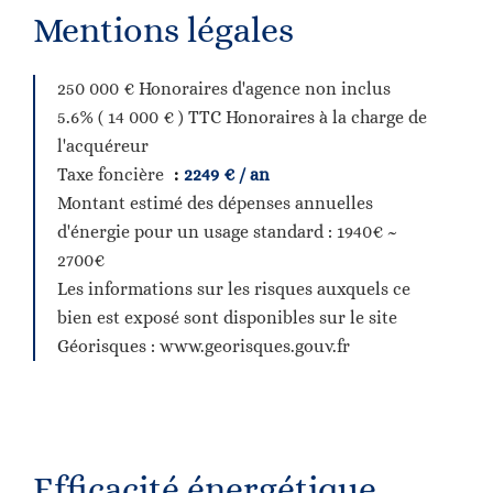
Mentions légales
250 000 € Honoraires d'agence non inclus
5.6% ( 14 000 € ) TTC Honoraires à la charge de
l'acquéreur
Taxe foncière
2249 € / an
Montant estimé des dépenses annuelles
d'énergie pour un usage standard : 1940€ ~
2700€
Les informations sur les risques auxquels ce
bien est exposé sont disponibles sur le site
Géorisques : www.georisques.gouv.fr
Efficacité énergétique