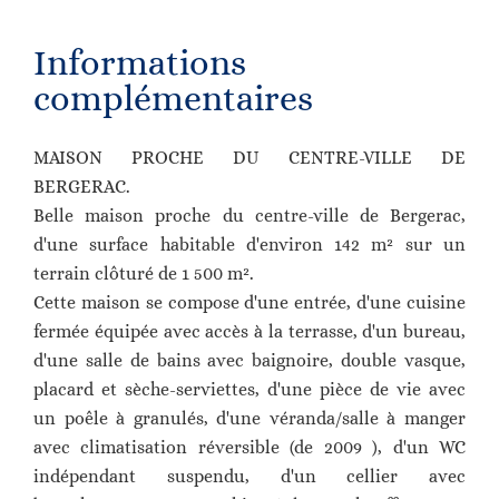
Informations
complémentaires
MAISON PROCHE DU CENTRE-VILLE DE
BERGERAC.
Belle maison proche du centre-ville de Bergerac,
d'une surface habitable d'environ 142 m² sur un
terrain clôturé de 1 500 m².
Cette maison se compose d'une entrée, d'une cuisine
fermée équipée avec accès à la terrasse, d'un bureau,
d'une salle de bains avec baignoire, double vasque,
placard et sèche-serviettes, d'une pièce de vie avec
un poêle à granulés, d'une véranda/salle à manger
avec climatisation réversible (de 2009 ), d'un WC
indépendant suspendu, d'un cellier avec