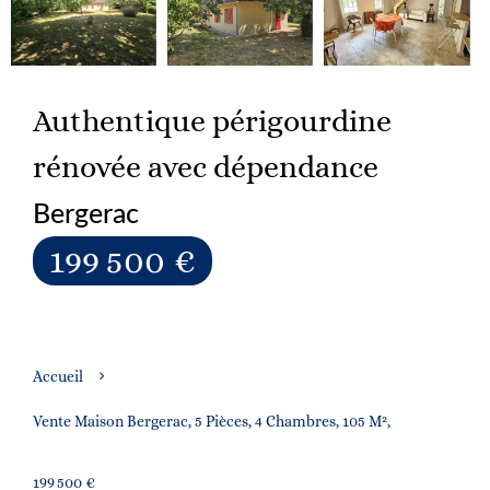
Authentique périgourdine
rénovée avec dépendance
Bergerac
199 500 €
Accueil
Vente Maison Bergerac, 5 Pièces, 4 Chambres, 105 M²,
199 500 €