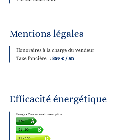
Mentions légales
Honoraires à la charge du vendeur
Taxe foncière
859 € / an
Efficacité énergétique