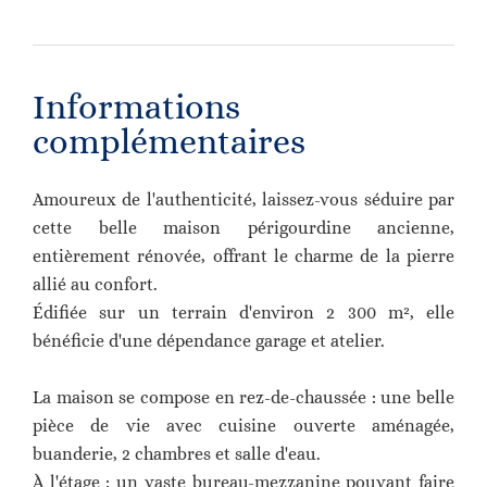
Informations
complémentaires
Amoureux de l'authenticité, laissez-vous séduire par
cette belle maison périgourdine ancienne,
entièrement rénovée, offrant le charme de la pierre
allié au confort.
Édifiée sur un terrain d'environ 2 300 m², elle
bénéficie d'une dépendance garage et atelier.
La maison se compose en rez-de-chaussée : une belle
pièce de vie avec cuisine ouverte aménagée,
buanderie, 2 chambres et salle d'eau.
À l'étage : un vaste bureau-mezzanine pouvant faire