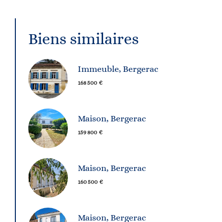
Biens similaires
Immeuble, Bergerac
168 500 €
Maison, Bergerac
159 800 €
Maison, Bergerac
160 500 €
Maison, Bergerac