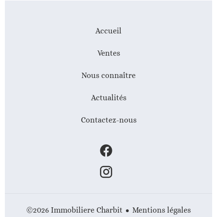
Accueil
Ventes
Nous connaître
Actualités
Contactez-nous
Mentions légales
©2026 Immobiliere Charbit