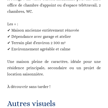
office de chambre d'appoint ou d'espace télétravail, 2
chambres, WC.
Les + :
✔ Maison ancienne entièrement rénovée
✔ Dépendance avec garage et atelier
✔ Terrain plat d'environ 2 300 m²
✔ Environnement agréable et calme
Une maison pleine de caractère, idéale pour une
résidence principale, secondaire ou un projet de
location saisonnière.
À découvrir sans tarder !
Autres visuels