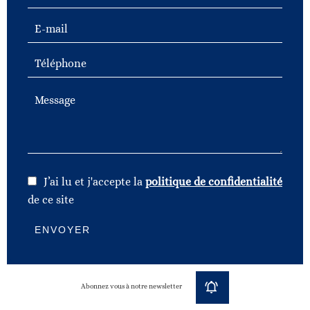
J’ai lu et j'accepte la
politique de confidentialité
de ce site
ENVOYER
Abonnez vous à notre newsletter