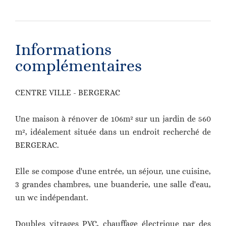
Informations
complémentaires
CENTRE VILLE - BERGERAC
Une maison à rénover de 106m² sur un jardin de 560
m², idéalement située dans un endroit recherché de
BERGERAC.
Elle se compose d'une entrée, un séjour, une cuisine,
3 grandes chambres, une buanderie, une salle d'eau,
un wc indépendant.
Doubles vitrages PVC, chauffage électrique par des