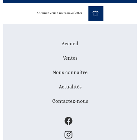
Abonnez vous à notre newsletter
Accueil
Ventes
Nous connaître
Actualités
Contactez-nous