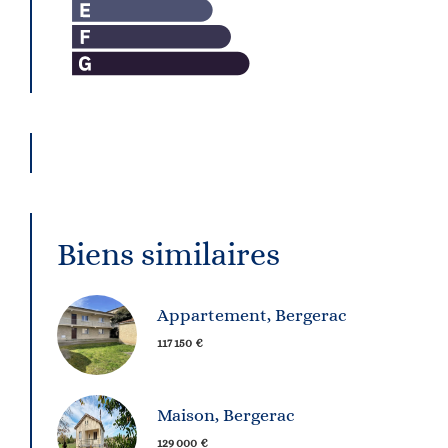
Biens similaires
Appartement, Bergerac
117 150 €
Maison, Bergerac
129 000 €