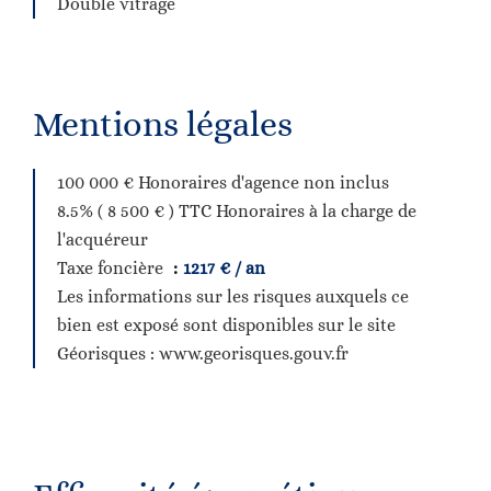
Double vitrage
Mentions légales
100 000 € Honoraires d'agence non inclus
8.5% ( 8 500 € ) TTC Honoraires à la charge de
l'acquéreur
Taxe foncière
1217 € / an
Les informations sur les risques auxquels ce
bien est exposé sont disponibles sur le site
Géorisques : www.georisques.gouv.fr