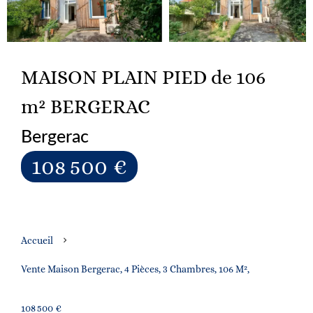
MAISON PLAIN PIED de 106
m² BERGERAC
Bergerac
108 500 €
Accueil
Vente Maison Bergerac, 4 Pièces, 3 Chambres, 106 M²,
108 500 €