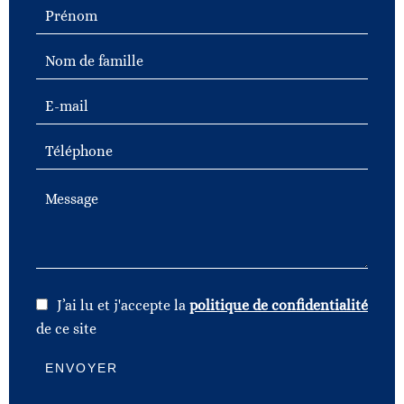
J’ai lu et j'accepte la
politique de confidentialité
de ce site
ENVOYER