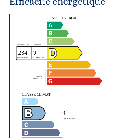
Efficacité énergétique