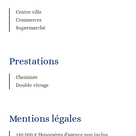
Centre ville
Commerces
Supermarché
Prestations
Cheminée
Double vitrage
Mentions légales
240 000 € Honoraires d'agence non inclus