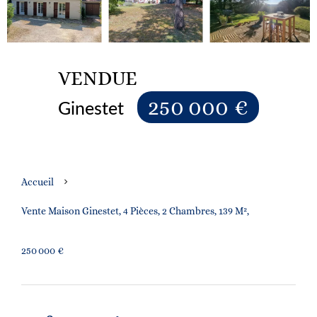
VENDUE
250 000 €
Ginestet
Accueil
Vente Maison Ginestet, 4 Pièces, 2 Chambres, 139 M²,
250 000 €