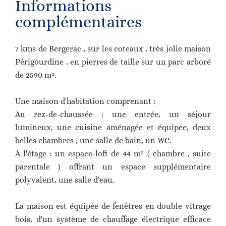
Informations
complémentaires
7 kms de Bergerac , sur les coteaux , très jolie maison
Périgourdine , en pierres de taille sur un parc arboré
de 2590 m².
Une maison d'habitation comprenant :
Au rez-de-chaussée : une entrée, un séjour
lumineux, une cuisine aménagée et équipée, deux
belles chambres , une salle de bain, un WC.
À l'étage : un espace loft de 44 m² ( chambre , suite
parentale ) offrant un espace supplémentaire
polyvalent, une salle d'eau.
La maison est équipée de fenêtres en double vitrage
bois, d'un système de chauffage électrique efficace