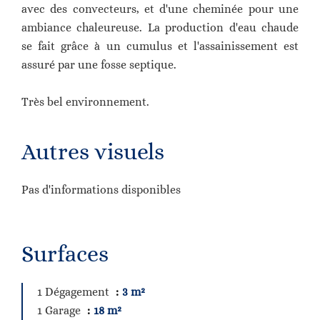
avec des convecteurs, et d'une cheminée pour une
ambiance chaleureuse. La production d'eau chaude
se fait grâce à un cumulus et l'assainissement est
assuré par une fosse septique.
Très bel environnement.
Autres visuels
Pas d'informations disponibles
Surfaces
1 Dégagement
3 m²
1 Garage
18 m²