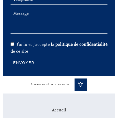
J’ai lu et j'accepte la
politique de confidentialité
de ce site
ENVOYER
Abonnez vous à notre newsletter
Accueil