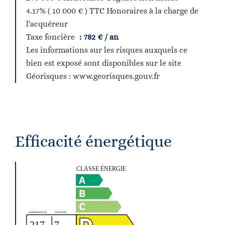
4.17% ( 10 000 € ) TTC Honoraires à la charge de
l'acquéreur
Taxe foncière
782 € / an
Les informations sur les risques auxquels ce
bien est exposé sont disponibles sur le site
Géorisques : www.georisques.gouv.fr
Efficacité énergétique