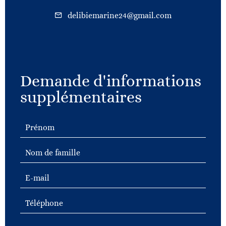
delibiemarine24@gmail.com
Demande d'informations
supplémentaires