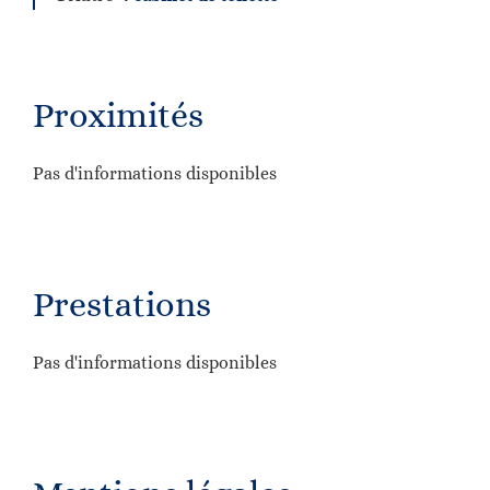
Proximités
Pas d'informations disponibles
Prestations
Pas d'informations disponibles