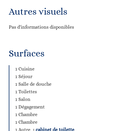
Autres visuels
Pas d'informations disponibles
Surfaces
1 Cuisine
1 Séjour
1 Salle de douche
1 Toilettes
1 Salon
1 Dégagement
1 Chambre
1 Chambre
1 Autre
cabinet de toilette