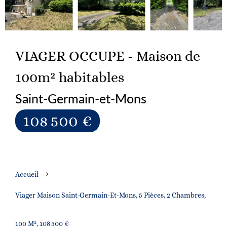
VIAGER OCCUPE - Maison de
100m² habitables
Saint-Germain-et-Mons
108 500 €
Accueil
Viager Maison Saint-Germain-Et-Mons, 5 Pièces, 2 Chambres,
100 M², 108 500 €