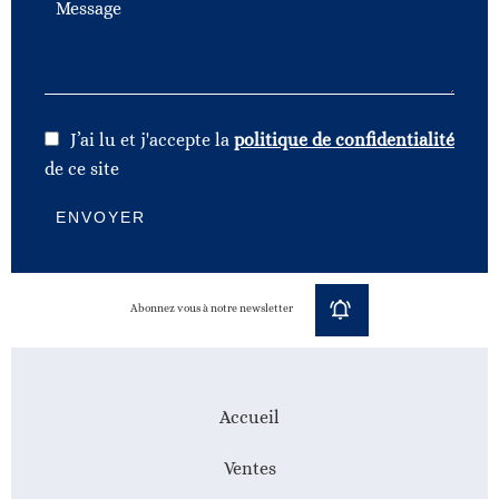
J’ai lu et j'accepte la
politique de confidentialité
de ce site
ENVOYER
Abonnez vous à notre newsletter
Accueil
Ventes