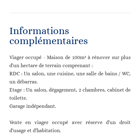
Informations
complémentaires
Viager occupé - Maison de 100m² à rénover sur plus
d'un hectare de terrain comprenant :
RDC : Un salon, une cuisine, une salle de bains / WC,
un débarras.
Etage : Un salon, dégagement, 2 chambres, cabinet de
toilette.
Garage indépendant.
Vente en viager occupé avec réserve d'un droit
d'usage et d'habitation.