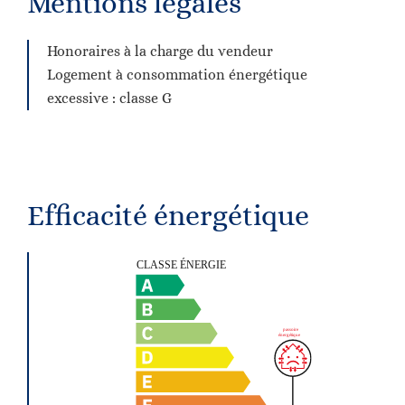
Mentions légales
Honoraires à la charge du vendeur
Logement à consommation énergétique
excessive : classe G
Efficacité énergétique