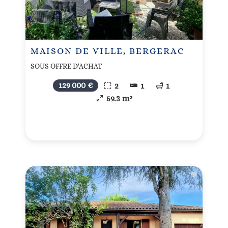
MAISON DE VILLE, BERGERAC
SOUS OFFRE D'ACHAT
129 000 €
2
1
1
59.3 m²