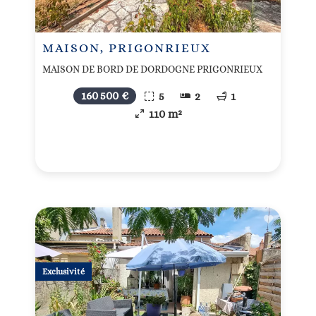
MAISON, PRIGONRIEUX
MAISON DE BORD DE DORDOGNE PRIGONRIEUX
160 500 €
5
2
1
110 m²
Exclusivité