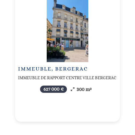
IMMEUBLE, BERGERAC
IMMEUBLE DE RAPPORT CENTRE VILLE BERGERAC
627 000 €
300 m²