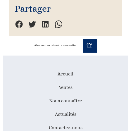
Partager
Abonnez vous à notre newsletter
Accueil
Ventes
Nous connaître
Actualités
Contactez-nous