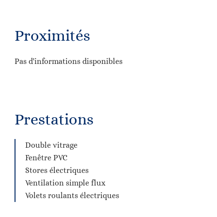
Proximités
Pas d'informations disponibles
Prestations
Double vitrage
Fenêtre PVC
Stores électriques
Ventilation simple flux
Volets roulants électriques