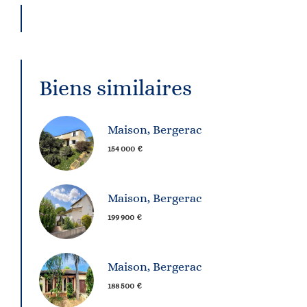
Biens similaires
Maison, Bergerac
154 000 €
Maison, Bergerac
199 900 €
Maison, Bergerac
188 500 €