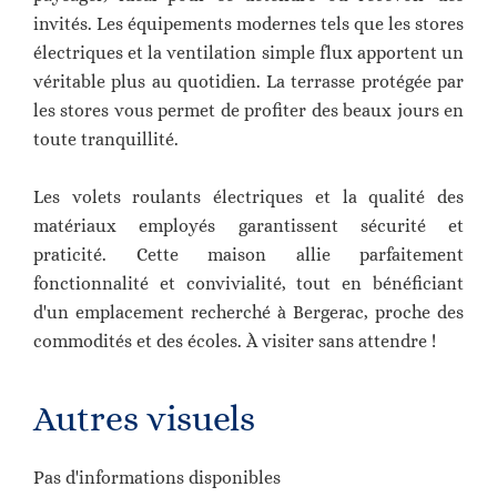
invités. Les équipements modernes tels que les stores
électriques et la ventilation simple flux apportent un
véritable plus au quotidien. La terrasse protégée par
les stores vous permet de profiter des beaux jours en
toute tranquillité.
Les volets roulants électriques et la qualité des
matériaux employés garantissent sécurité et
praticité. Cette maison allie parfaitement
fonctionnalité et convivialité, tout en bénéficiant
d'un emplacement recherché à Bergerac, proche des
commodités et des écoles. À visiter sans attendre !
Autres visuels
Pas d'informations disponibles