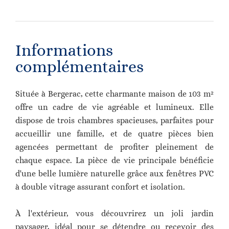
Informations
complémentaires
Située à Bergerac, cette charmante maison de 103 m²
offre un cadre de vie agréable et lumineux. Elle
dispose de trois chambres spacieuses, parfaites pour
accueillir une famille, et de quatre pièces bien
agencées permettant de profiter pleinement de
chaque espace. La pièce de vie principale bénéficie
d'une belle lumière naturelle grâce aux fenêtres PVC
à double vitrage assurant confort et isolation.
À l'extérieur, vous découvrirez un joli jardin
paysager, idéal pour se détendre ou recevoir des