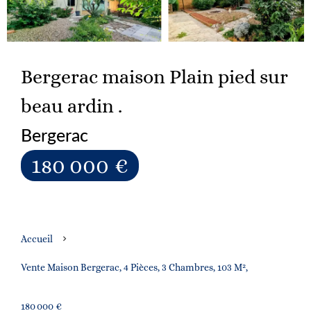
Bergerac maison Plain pied sur
beau ardin .
Bergerac
180 000 €
Accueil
Vente Maison Bergerac, 4 Pièces, 3 Chambres, 103 M²,
180 000 €