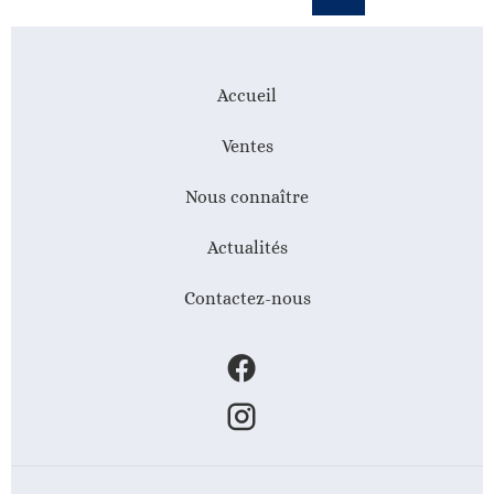
Accueil
Ventes
Nous connaître
Actualités
Contactez-nous