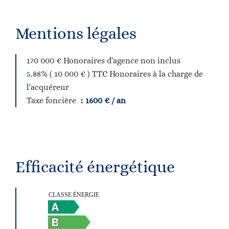
Mentions légales
170 000 € Honoraires d'agence non inclus
5.88% ( 10 000 € ) TTC Honoraires à la charge de
l'acquéreur
Taxe foncière
1600 € / an
Efficacité énergétique