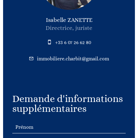
Isabelle ZANETTE
Directrice, juriste
+33 6 07 26 62 80
immobiliere.charbit@gmail.com
Demande d'informations
supplémentaires