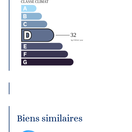
Biens similaires