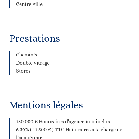
Centre ville
Prestations
Cheminée
Double vitrage
Stores
Mentions légales
180 000 € Honoraires d'agence non inclus
6.39% ( 11 500 € ) TTC Honoraires à la charge de
l'acquéreur