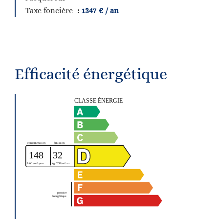
Taxe foncière
1347 € / an
Efficacité énergétique