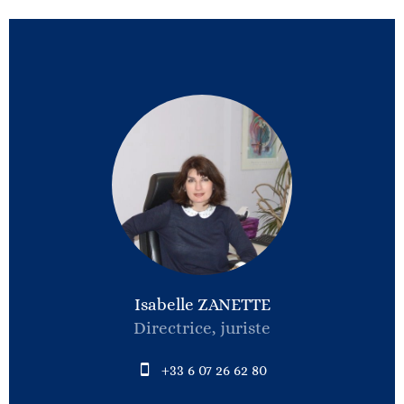
Isabelle ZANETTE
Directrice, juriste
+33 6 07 26 62 80