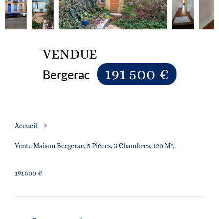
VENDUE
191 500 €
Bergerac
Accueil
Vente Maison Bergerac, 5 Pièces, 3 Chambres, 120 M²,
191 500 €