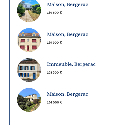
Maison, Bergerac
159 800 €
Maison, Bergerac
159 900 €
Immeuble, Bergerac
168 500 €
Maison, Bergerac
154 000 €