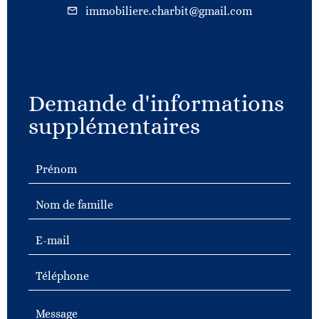
immobiliere.charbit@gmail.com
Demande d'informations
supplémentaires