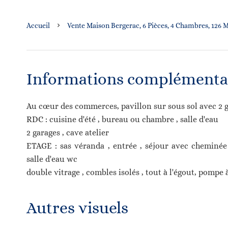
Accueil
Vente Maison Bergerac, 6 Pièces, 4 Chambres, 126 M
Informations complémenta
Au cœur des commerces, pavillon sur sous sol avec 2 g
RDC : cuisine d'été , bureau ou chambre , salle d'eau
2 garages , cave atelier
ETAGE : sas véranda , entrée , séjour avec cheminée
salle d'eau wc
double vitrage , combles isolés , tout à l'égout, pompe 
Autres visuels