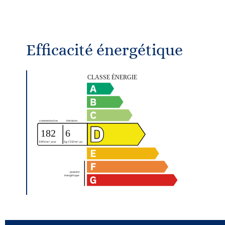
Efficacité énergétique