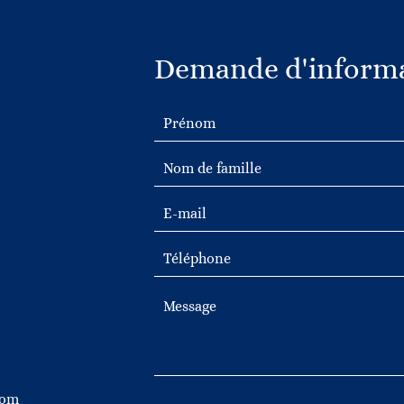
Demande d'informa
com