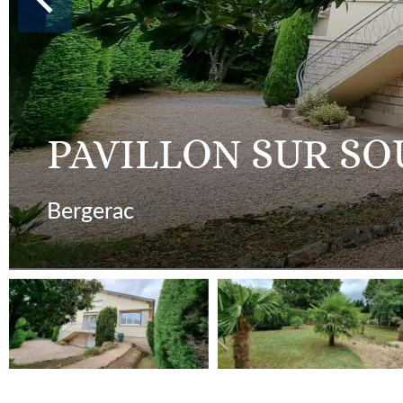
PAVILLON SUR SOU
Bergerac