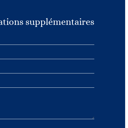
tions supplémentaires