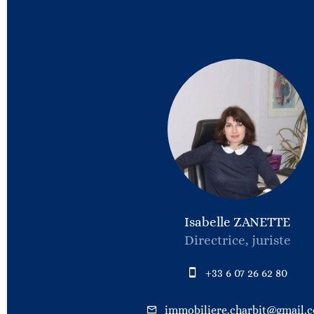
Isabelle ZANETTE
Directrice, juriste
+33 6 07 26 62 80
immobiliere.charbit@gmail.