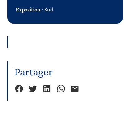
Exposition
Sud
Partager