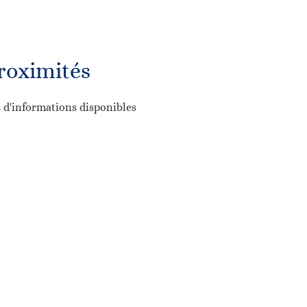
roximités
 d'informations disponibles