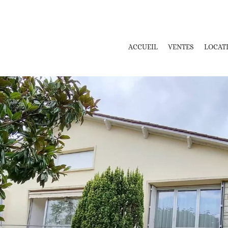
ACCUEIL
VENTES
LOCAT