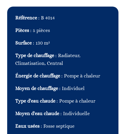
Référence
B 4014
Pièces
5 pièces
Surface
130 m²
Type de chauffage
Radiateur,
Climatisation, Central
Énergie de chauffage
Pompe à chaleur
Moyen de chauffage
Individuel
Type d'eau chaude
Pompe à chaleur
Moyen d'eau chaude
Individuelle
Eaux usées
Fosse septique