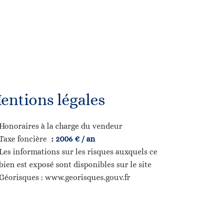
entions légales
Honoraires à la charge du vendeur
Taxe foncière
2006 € / an
Les informations sur les risques auxquels ce
bien est exposé sont disponibles sur le site
Géorisques : www.georisques.gouv.fr