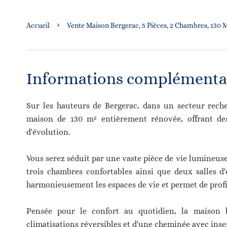
Accueil
Vente Maison Bergerac, 5 Pièces, 2 Chambres, 130 M
Informations complémenta
Sur les hauteurs de Bergerac, dans un secteur rech
maison de 130 m² entièrement rénovée, offrant des
d'évolution.
Vous serez séduit par une vaste pièce de vie lumineus
trois chambres confortables ainsi que deux salles 
harmonieusement les espaces de vie et permet de profit
Pensée pour le confort au quotidien, la maison 
climatisations réversibles et d'une cheminée avec inse