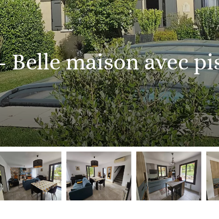
 - Belle maison avec pi