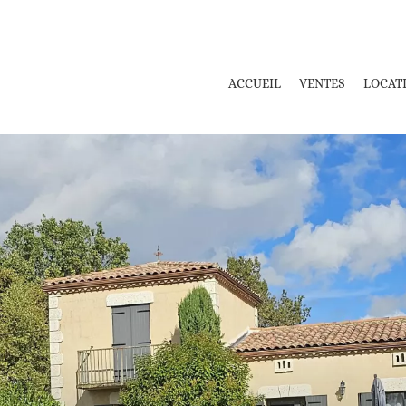
ACCUEIL
VENTES
LOCAT