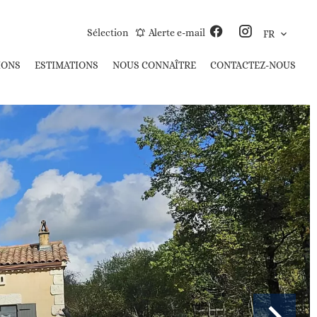
Sélection
Alerte e-mail
FR
IONS
ESTIMATIONS
NOUS CONNAÎTRE
CONTACTEZ-NOUS