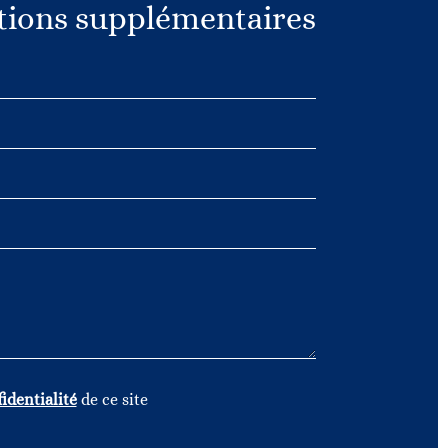
ions supplémentaires
identialité
de ce site