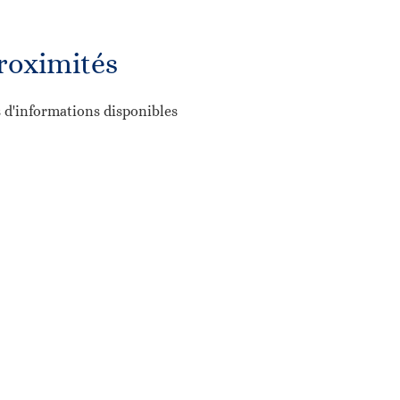
roximités
 d'informations disponibles