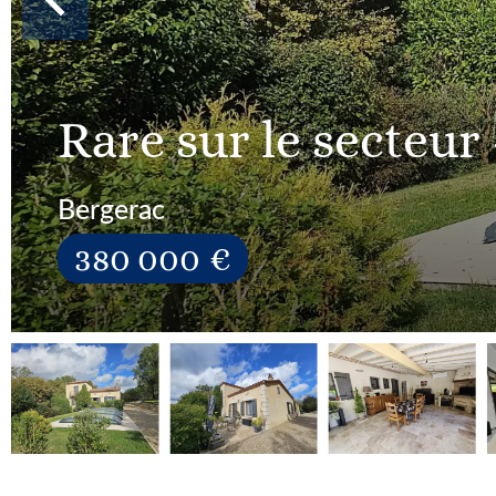
Rare sur le secteur
Bergerac
380 000 €