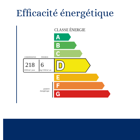
Efficacité énergétique