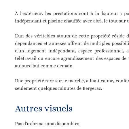
À l'extérieur, les prestations sont à la hauteur : po
indépendant et piscine chauffée avec abri, le tout sur
L'un des véritables atouts de cette propriété réside
dépendances et annexes offrent de multiples possibil
d'un logement indépendant, espace professionnel, ate
télétravail ou encore agrandissement des espaces de v
aujourd'hui comme demain.
Une propriété rare sur le marché, alliant calme, confor
seulement quelques minutes de Bergerac.
Autres visuels
Pas d'informations disponibles