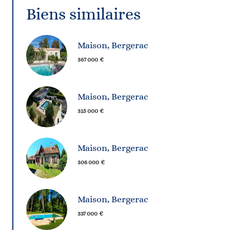
Biens similaires
Maison, Bergerac
367 000 €
Maison, Bergerac
315 000 €
Maison, Bergerac
306 000 €
Maison, Bergerac
337 000 €