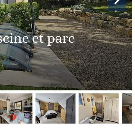
scine et parc