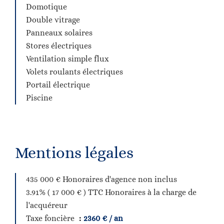
Domotique
Double vitrage
Panneaux solaires
Stores électriques
Ventilation simple flux
Volets roulants électriques
Portail électrique
Piscine
Mentions légales
435 000 € Honoraires d'agence non inclus
3.91% ( 17 000 € ) TTC Honoraires à la charge de
l'acquéreur
Taxe foncière
2360 € / an