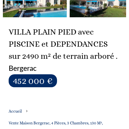
VILLA PLAIN PIED avec
PISCINE et DEPENDANCES
sur 2490 m² de terrain arboré .
Bergerac
452 000 €
Accueil
Vente Maison Bergerac, 4 Pièces, 3 Chambres, 130 M²,