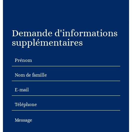
Demande d'informations
supplémentaires