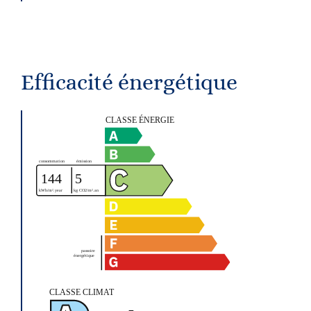
Efficacité énergétique