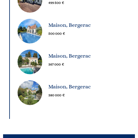
499 500 €
Maison, Bergerac
500 000 €
Maison, Bergerac
367 000 €
Maison, Bergerac
380 000 €