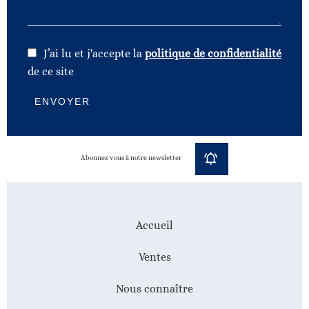
J’ai lu et j'accepte la
politique de confidentialité
de ce site
ENVOYER
Abonnez vous à notre newsletter
Accueil
Ventes
Nous connaître