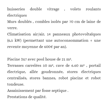
huisseries double vitrage , volets roulants
électriques
Murs doublés , combles isolés par 70 cm de laine de
verre.
Climatisation air/air, 14 panneaux photovoltaïques
(6,5 kW) (permettant une autoconsommation + une
revente moyenne de 600€ par an).
Piscine 3x7 avec pool house de 21 m².
Terrasses carrelées 50 m², cave de 6.60 m² , portail
électrique, allée goudronnée, stores électriques
centralisés, stores bannes, robot piscine et robot
tondeuse.
Assainissement par fosse septique .
Prestations de qualité.