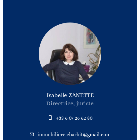
Isabelle ZANETTE
Directrice, juriste
+33 6 07 26 62 80
immobiliere.charbit@gmail.com