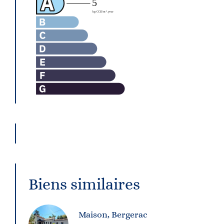
Biens similaires
Maison, Bergerac