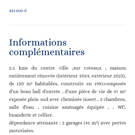
452 000 €
Informations
complémentaires
2.5 kms du centre ville ,sur coteaux , maison
entièrement rénovée (intérieur 2024, extérieur 2023),
de 130 m² habitables, construite en 1997,composée
d'un beau hall d'entrée , d'une pièce de vie de 47 m²
exposée plein sud avec cheminée insert , 3 chambres,
salle d'eau , cuisine aménagée équipée , , WC,
buanderie et cellier.
dépendance attenante : 2 garages (45 m²) avec portes
motorisées.