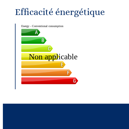
Efficacité énergétique