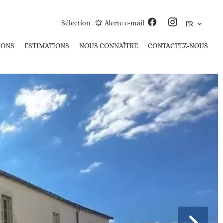
Sélection
Alerte e-mail
FR
IONS
ESTIMATIONS
NOUS CONNAÎTRE
CONTACTEZ-NOUS