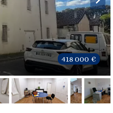
418 000 €