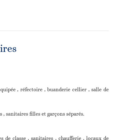
ires
quipée , réfectoire , buanderie cellier , salle de
s , sanitaires filles et garçons séparés.
e classe , sanitaires , chaufferie , locaux de