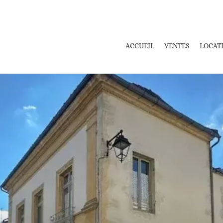
ACCUEIL
VENTES
LOCAT