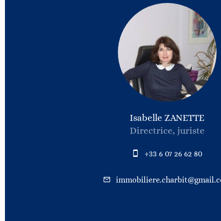
Isabelle ZANETTE
Directrice, juriste
+33 6 07 26 62 80
immobiliere.charbit@gmail.