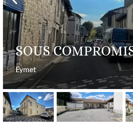
SOUS COMPROMIS
Eymet