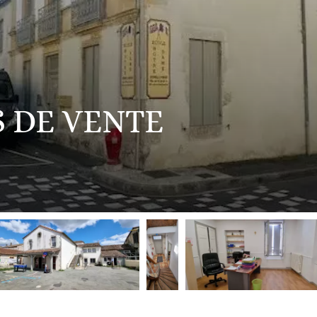
 DE VENTE