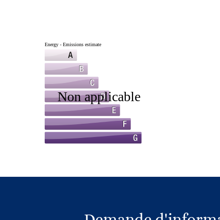
Demande d'informa