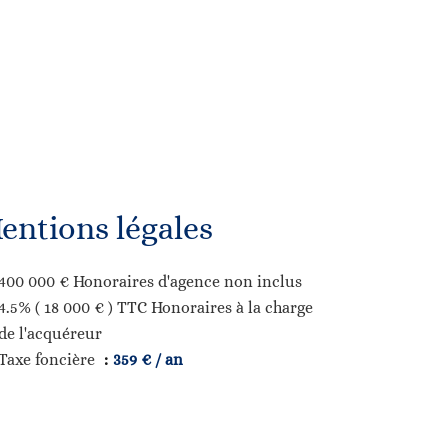
entions légales
400 000 € Honoraires d'agence non inclus
4.5% ( 18 000 € ) TTC Honoraires à la charge
de l'acquéreur
Taxe foncière
359 € / an