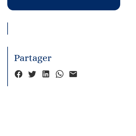
Partager