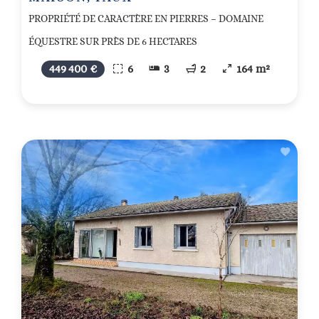
PROPRIÉTÉ DE CARACTÈRE EN PIERRES – DOMAINE
ÉQUESTRE SUR PRÈS DE 6 HECTARES
449 400 €
6
3
2
164 m²