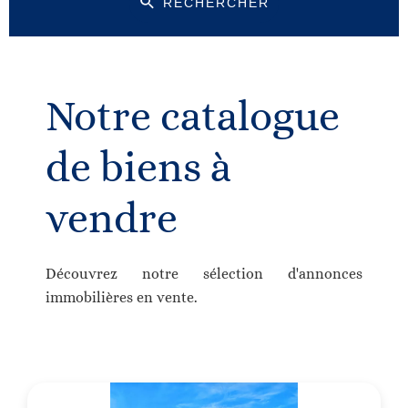
RECHERCHER
Notre catalogue
de biens à
vendre
Découvrez notre sélection d'annonces
immobilières en vente.