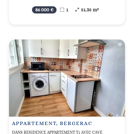
86 000 €
1
51.35 m²
APPARTEMENT, BERGERAC
DANS RESIDENCE APPARTEMENT T1 AVEC CAVE