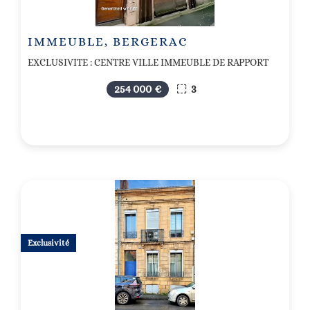
IMMEUBLE, BERGERAC
EXCLUSIVITE : CENTRE VILLE IMMEUBLE DE RAPPORT
254 000 €
3
Exclusivité