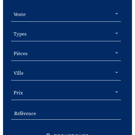
Vente
Types
Pièces
Ville
Prix