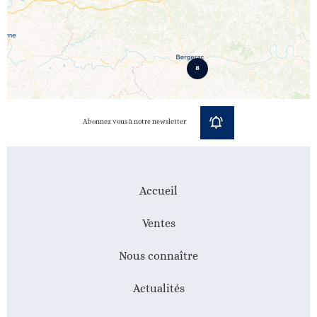
8
Abonnez vous à notre newsletter
Accueil
Ventes
Nous connaître
Actualités