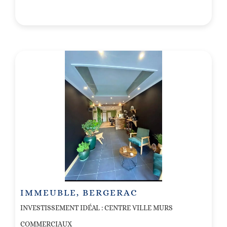
IMMEUBLE, BERGERAC
INVESTISSEMENT IDÉAL : CENTRE VILLE MURS
COMMERCIAUX