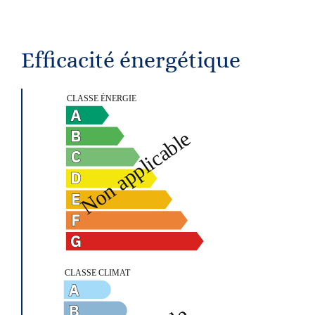
Efficacité énergétique