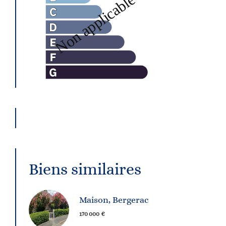
Biens similaires
Maison, Bergerac
170 000 €