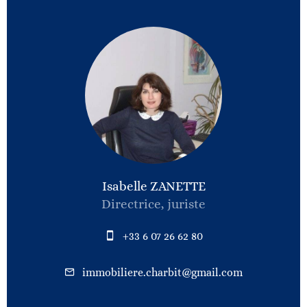
Isabelle ZANETTE
Directrice, juriste
+33 6 07 26 62 80
immobiliere.charbit@gmail.com