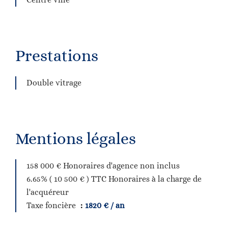
Prestations
Double vitrage
Mentions légales
158 000 € Honoraires d'agence non inclus
6.65% ( 10 500 € ) TTC Honoraires à la charge de
l'acquéreur
Taxe foncière
1820 € / an