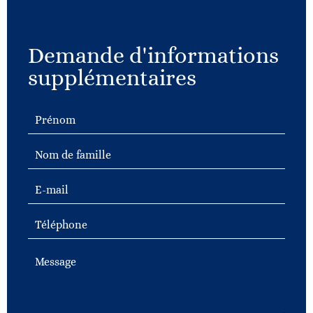
Demande d'informations
supplémentaires