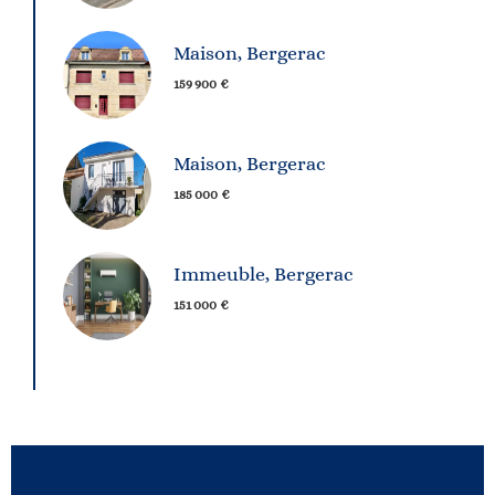
Maison, Bergerac
159 900 €
Maison, Bergerac
185 000 €
Immeuble, Bergerac
151 000 €