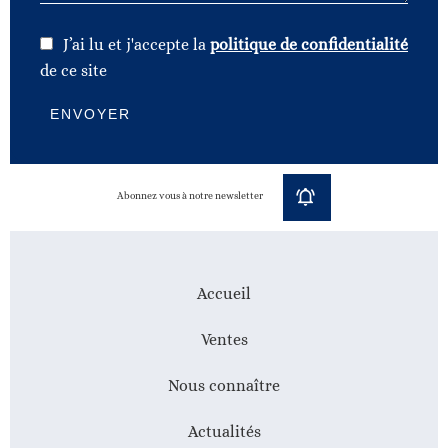
J’ai lu et j'accepte la
politique de confidentialité
de ce site
ENVOYER
Abonnez vous à notre newsletter
Accueil
Ventes
Nous connaître
Actualités