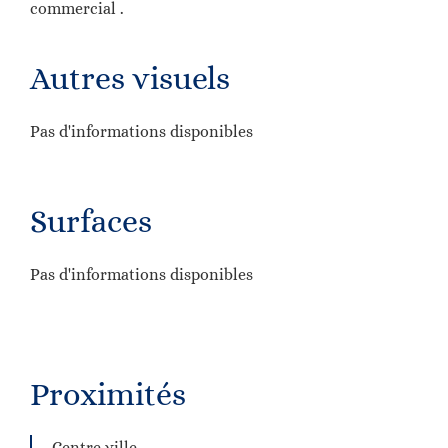
commercial .
Autres visuels
Pas d'informations disponibles
Surfaces
Pas d'informations disponibles
Proximités
Centre ville