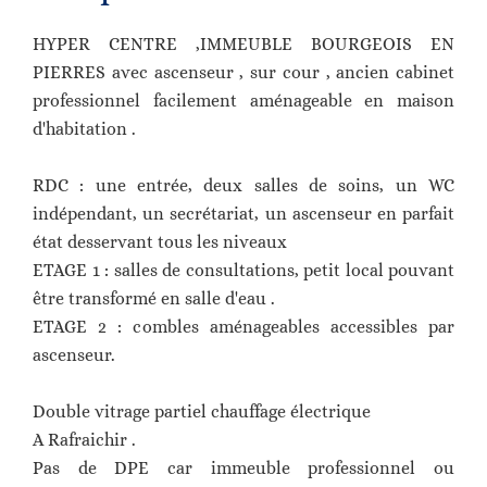
HYPER CENTRE ,IMMEUBLE BOURGEOIS EN
PIERRES avec ascenseur , sur cour , ancien cabinet
professionnel facilement aménageable en maison
d'habitation .
RDC : une entrée, deux salles de soins, un WC
indépendant, un secrétariat, un ascenseur en parfait
état desservant tous les niveaux
ETAGE 1 : salles de consultations, petit local pouvant
être transformé en salle d'eau .
ETAGE 2 : combles aménageables accessibles par
ascenseur.
Double vitrage partiel chauffage électrique
A Rafraichir .
Pas de DPE car immeuble professionnel ou