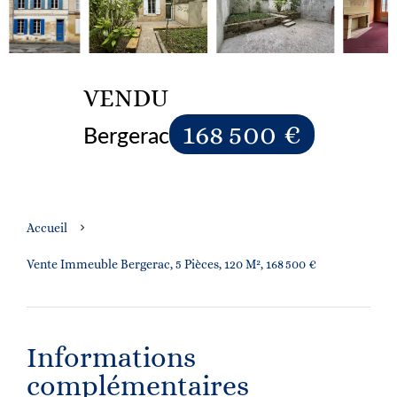
VENDU
168 500 €
Bergerac
Accueil
Vente Immeuble Bergerac, 5 Pièces, 120 M², 168 500 €
Informations
complémentaires