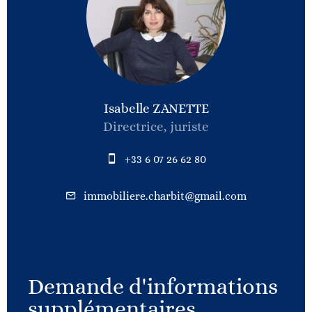
Isabelle ZANETTE
Directrice, juriste
+33 6 07 26 62 80
immobiliere.charbit@gmail.com
Demande d'informations
supplémentaires