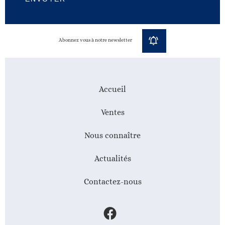
Abonnez vous à notre newsletter
Accueil
Ventes
Nous connaître
Actualités
Contactez-nous