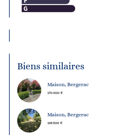
Biens similaires
Maison, Bergerac
170 000 €
Maison, Bergerac
199 500 €