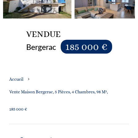
VENDUE
185 000 €
Bergerac
Accueil
Vente Maison Bergerac, 5 Pièces, 4 Chambres, 98 M²,
185 000 €