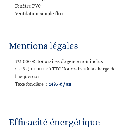
Fenêtre PVC
Ventilation simple flux
Mentions légales
175 000 € Honoraires d'agence non inclus
5.71% ( 10 000 € ) TTC Honoraires à la charge de
l'acquéreur
Taxe foncière
1485 € / an
Efficacité énergétique