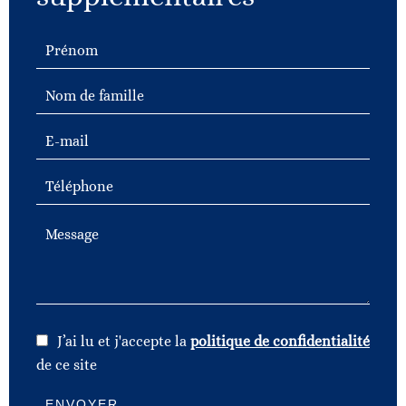
J’ai lu et j'accepte la
politique de confidentialité
de ce site
ENVOYER