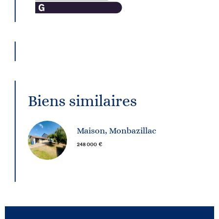
Biens similaires
Maison, Monbazillac
248 000 €