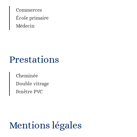
Commerces
École primaire
Médecin
Prestations
Cheminée
Double vitrage
Fenêtre PVC
Mentions légales