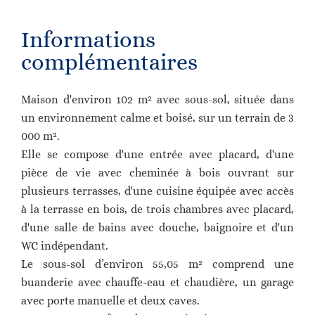
Informations
complémentaires
Maison d'environ 102 m² avec sous-sol, située dans
un environnement calme et boisé, sur un terrain de 3
000 m².
Elle se compose d'une entrée avec placard, d'une
pièce de vie avec cheminée à bois ouvrant sur
plusieurs terrasses, d'une cuisine équipée avec accès
à la terrasse en bois, de trois chambres avec placard,
d'une salle de bains avec douche, baignoire et d'un
WC indépendant.
Le sous-sol d’environ 55,05 m² comprend une
buanderie avec chauffe-eau et chaudière, un garage
avec porte manuelle et deux caves.