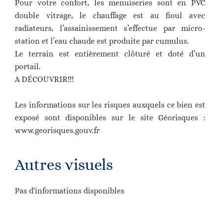
Pour votre confort, les menuiseries sont en PVC
double vitrage, le chauffage est au fioul avec
radiateurs, l’assainissement s’effectue par micro-
station et l’eau chaude est produite par cumulus.
Le terrain est entièrement clôturé et doté d’un
portail.
A DÉCOUVRIR!!!
Les informations sur les risques auxquels ce bien est
exposé sont disponibles sur le site Géorisques :
www.georisques.gouv.fr
Autres visuels
Pas d'informations disponibles