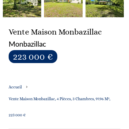
Vente Maison Monbazillac
Monbazillac
223 000 €
Accueil
Vente Maison Monbazillac, 4 Pièces, 3 Chambres, 97.96 M²,
223 000 €