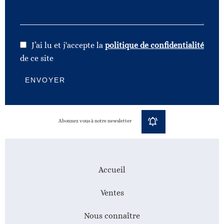
J’ai lu et j'accepte la
politique de confidentialité
de ce site
ENVOYER
Abonnez vous à notre newsletter
Accueil
Ventes
Nous connaître