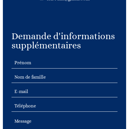
Demande d'informations
supplémentaires