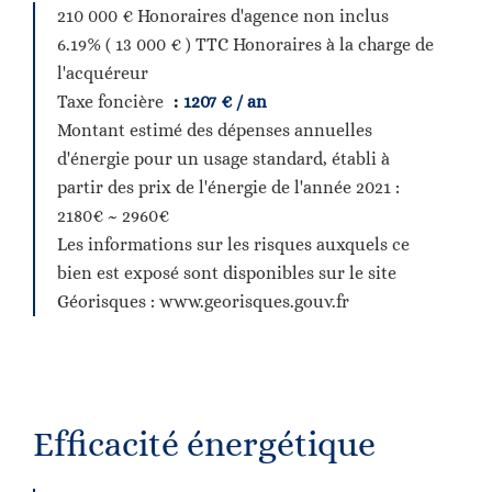
210 000 € Honoraires d'agence non inclus
6.19% ( 13 000 € ) TTC Honoraires à la charge de
l'acquéreur
Taxe foncière
1207 € / an
Montant estimé des dépenses annuelles
d'énergie pour un usage standard, établi à
partir des prix de l'énergie de l'année 2021 :
2180€ ~ 2960€
Les informations sur les risques auxquels ce
bien est exposé sont disponibles sur le site
Géorisques : www.georisques.gouv.fr
Efficacité énergétique