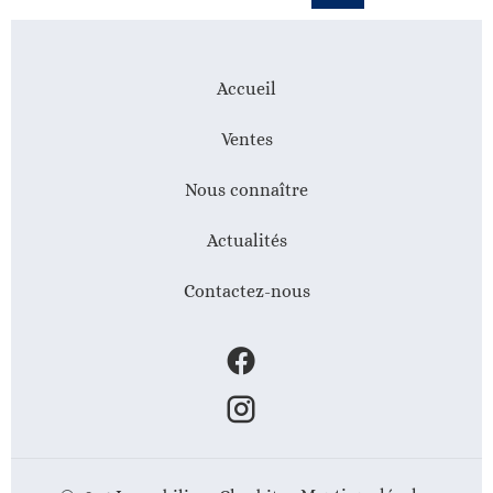
Accueil
Ventes
Nous connaître
Actualités
Contactez-nous