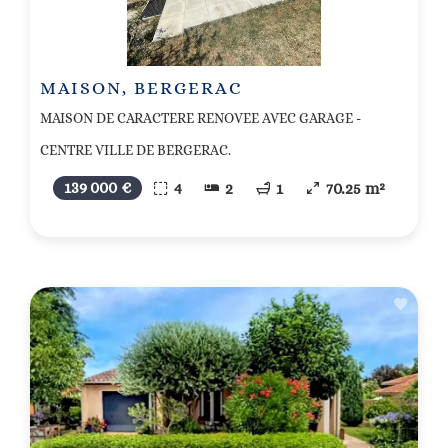
MAISON, BERGERAC
MAISON DE CARACTERE RENOVEE AVEC GARAGE -
CENTRE VILLE DE BERGERAC.
139 000 €
4
2
1
70.25 m²