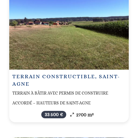
TERRAIN CONSTRUCTIBLE, SAINT-
AGNE
TERRAIN À BÂTIR AVEC PERMIS DE CONSTRUIRE
ACCORDÉ – HAUTEURS DE SAINT-AGNE
33 500 €
2700 m²