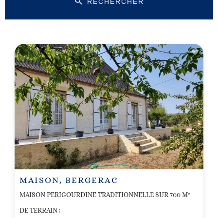
RECHERCHER
MAISON, BERGERAC
MAISON PERIGOURDINE TRADITIONNELLE SUR 700 M²
DE TERRAIN ;