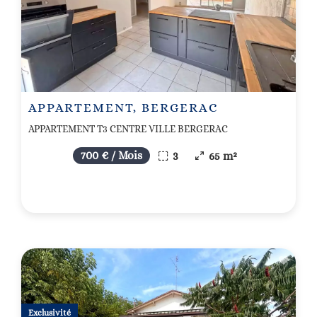
APPARTEMENT, BERGERAC
APPARTEMENT T3 CENTRE VILLE BERGERAC
700 € / Mois
3
65 m²
Exclusivité