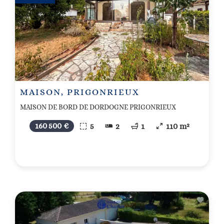
MAISON, PRIGONRIEUX
MAISON DE BORD DE DORDOGNE PRIGONRIEUX
160 500 €
5
2
1
110 m²