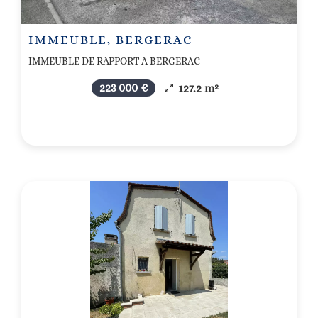
IMMEUBLE, BERGERAC
IMMEUBLE DE RAPPORT A BERGERAC
223 000 €
127.2 m²