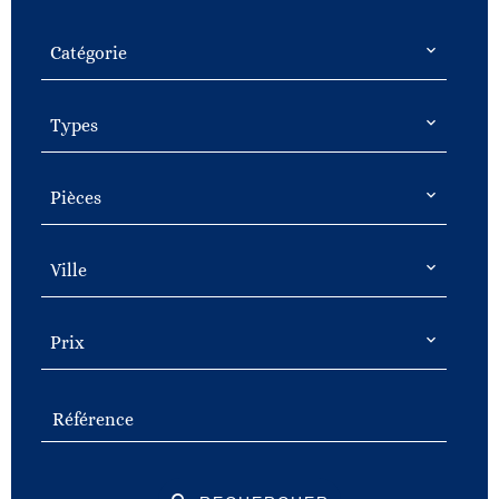
Catégorie
Types
Pièces
Ville
Prix