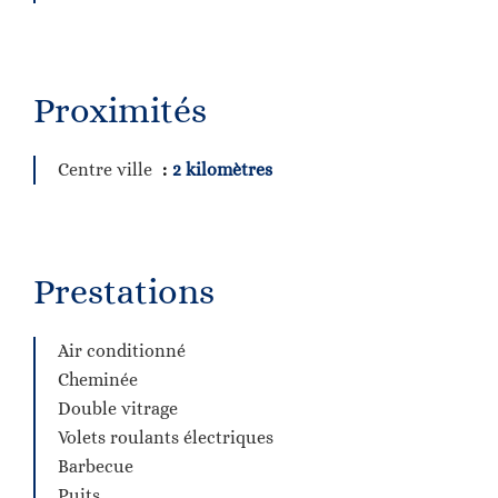
Proximités
Centre ville
2 kilomètres
Prestations
Air conditionné
Cheminée
Double vitrage
Volets roulants électriques
Barbecue
Puits