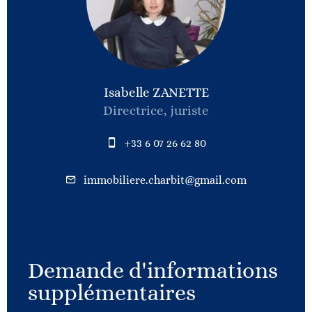
Isabelle ZANETTE
Directrice, juriste
+33 6 07 26 62 80
immobiliere.charbit@gmail.com
Demande d'informations
supplémentaires