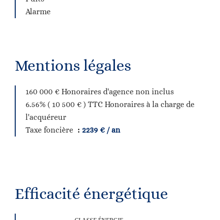
Alarme
Mentions légales
160 000 € Honoraires d'agence non inclus
6.56% ( 10 500 € ) TTC Honoraires à la charge de
l'acquéreur
Taxe foncière
2239 € / an
Efficacité énergétique