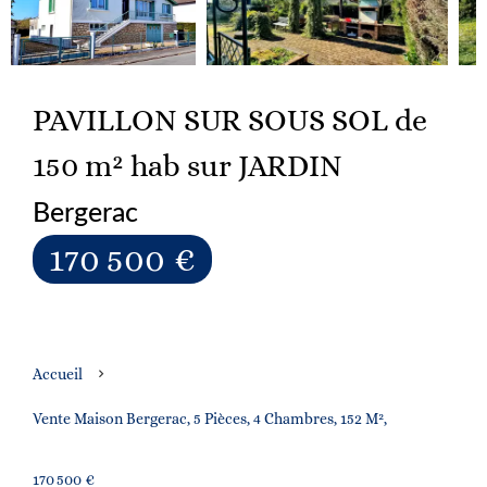
PAVILLON SUR SOUS SOL de
150 m² hab sur JARDIN
Bergerac
170 500 €
Accueil
Vente Maison Bergerac, 5 Pièces, 4 Chambres, 152 M²,
170 500 €