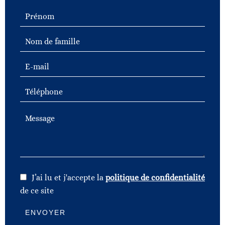
J’ai lu et j'accepte la
politique de confidentialité
de ce site
ENVOYER