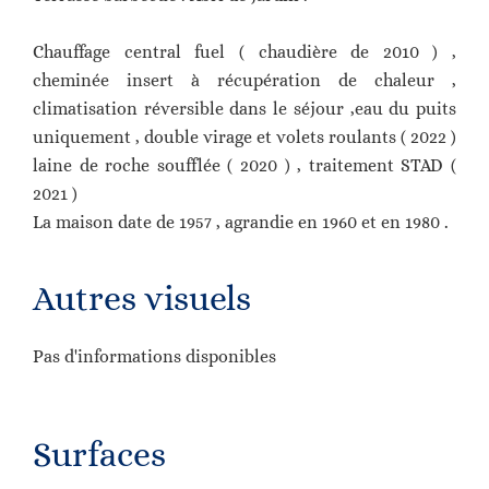
Chauffage central fuel ( chaudière de 2010 ) ,
cheminée insert à récupération de chaleur ,
climatisation réversible dans le séjour ,eau du puits
uniquement , double virage et volets roulants ( 2022 )
laine de roche soufflée ( 2020 ) , traitement STAD (
2021 )
La maison date de 1957 , agrandie en 1960 et en 1980 .
Autres visuels
Pas d'informations disponibles
Surfaces