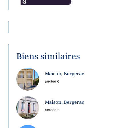
Biens similaires
Maison, Bergerac
199 500 €
Maison, Bergerac
139 000 €