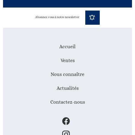
Abonnez vous à notre newsletter
Accueil
Ventes
Nous connaître
Actualités
Contactez-nous