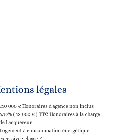
entions légales
210 000 € Honoraires d'agence non inclus
6.19% ( 13 000 € ) TTC Honoraires à la charge
de l'acquéreur
Logement à consommation énergétique
excessive : classe F