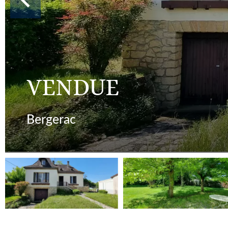
VENDUE
Bergerac