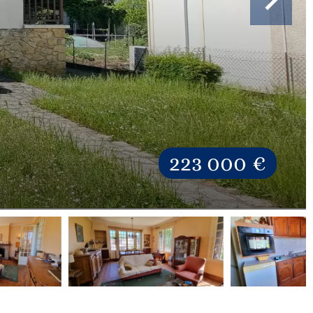
223 000 €