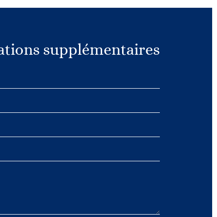
tions supplémentaires