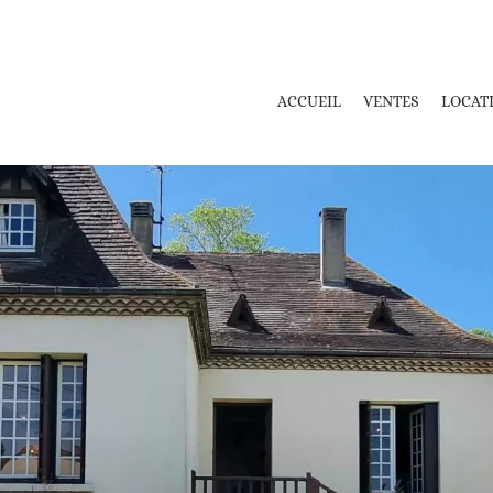
ACCUEIL
VENTES
LOCAT