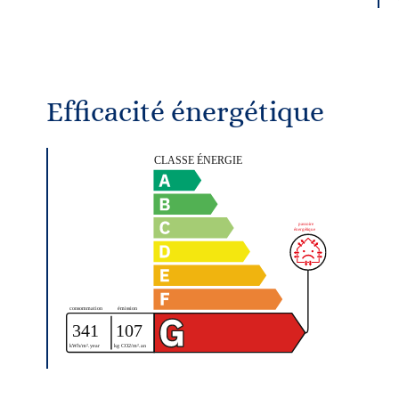
Efficacité énergétique