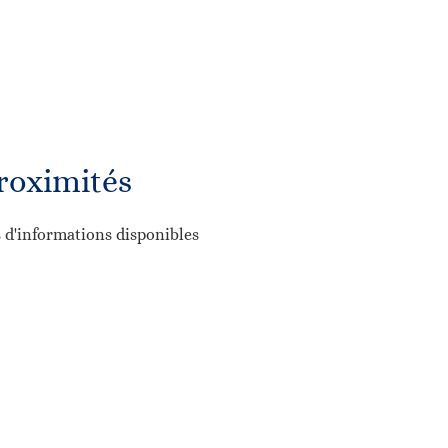
roximités
 d'informations disponibles