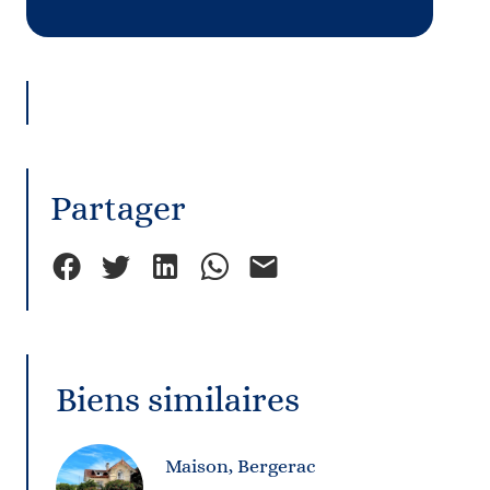
Partager
Biens similaires
Maison, Bergerac