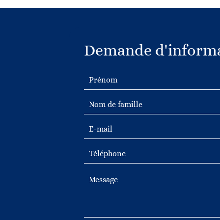
Demande d'informa