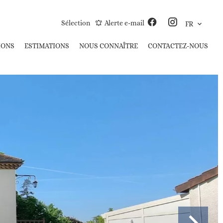
Sélection
Alerte e-mail
FR
IONS
ESTIMATIONS
NOUS CONNAÎTRE
CONTACTEZ-NOUS