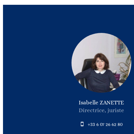
Isabelle ZANETTE
Directrice, juriste
+33 6 07 26 62 80