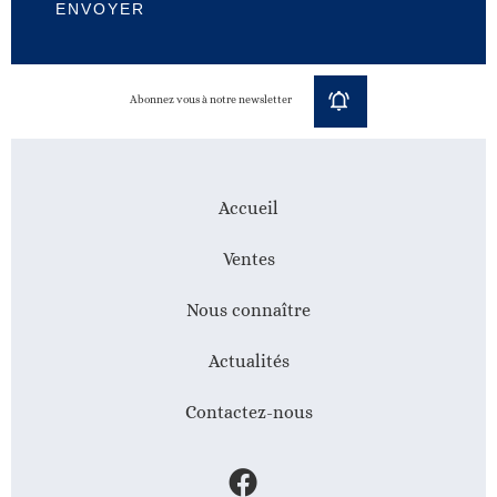
ENVOYER
Abonnez vous à notre newsletter
Accueil
Ventes
Nous connaître
Actualités
Contactez-nous