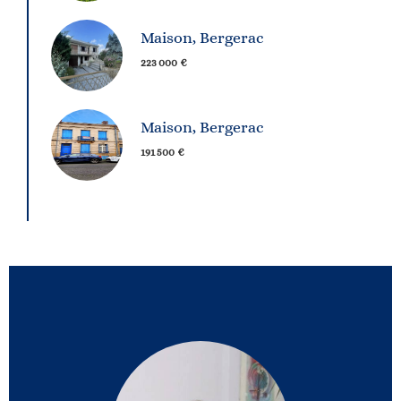
Maison, Bergerac
223 000 €
Maison, Bergerac
191 500 €