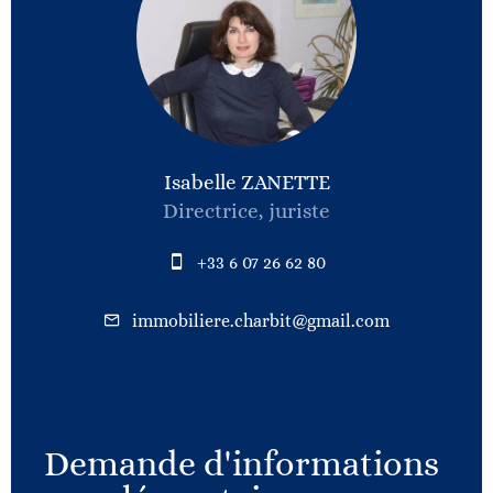
Isabelle ZANETTE
Directrice, juriste
+33 6 07 26 62 80
immobiliere.charbit@gmail.com
Demande d'informations