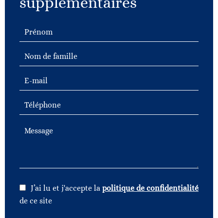
supplémentaires
J’ai lu et j'accepte la
politique de confidentialité
de ce site