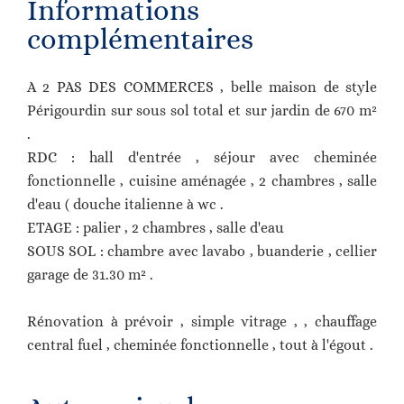
Informations
complémentaires
A 2 PAS DES COMMERCES , belle maison de style
Périgourdin sur sous sol total et sur jardin de 670 m²
.
RDC : hall d'entrée , séjour avec cheminée
fonctionnelle , cuisine aménagée , 2 chambres , salle
d'eau ( douche italienne à wc .
ETAGE : palier , 2 chambres , salle d'eau
SOUS SOL : chambre avec lavabo , buanderie , cellier
garage de 31.30 m² .
Rénovation à prévoir , simple vitrage , , chauffage
central fuel , cheminée fonctionnelle , tout à l'égout .