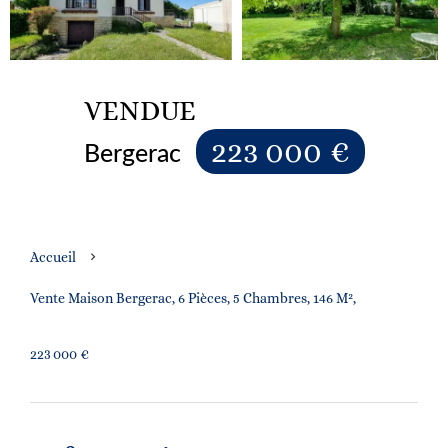
VENDUE
223 000 €
Bergerac
Accueil
Vente Maison Bergerac, 6 Pièces, 5 Chambres, 146 M²,
223 000 €