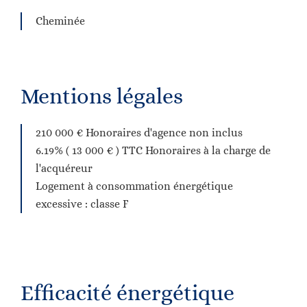
Cheminée
Mentions légales
210 000 € Honoraires d'agence non inclus
6.19% ( 13 000 € ) TTC Honoraires à la charge de
l'acquéreur
Logement à consommation énergétique
excessive : classe F
Efficacité énergétique